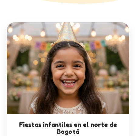
Fiestas infantiles en el norte de
Bogotá