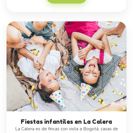
Fiestas infantiles en La Calera
La Calera es de fincas con vista a Bogotá, casas de