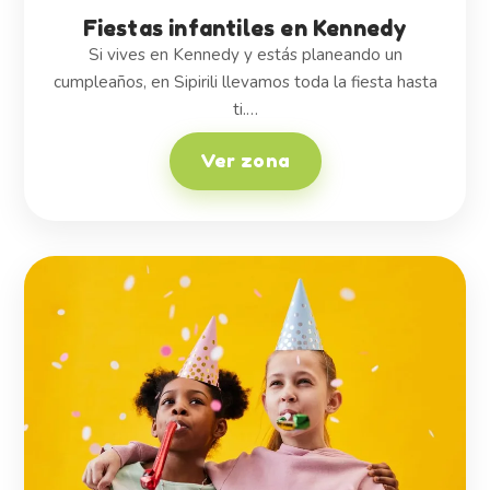
Fiestas infantiles en Kennedy
Si vives en Kennedy y estás planeando un
cumpleaños, en Sipirili llevamos toda la fiesta hasta
ti.…
Ver zona