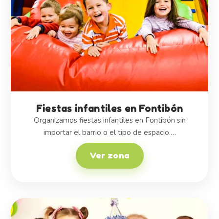
Fiestas infantiles en Fontibón
Organizamos fiestas infantiles en Fontibón sin
importar el barrio o el tipo de espacio.…
Ver zona