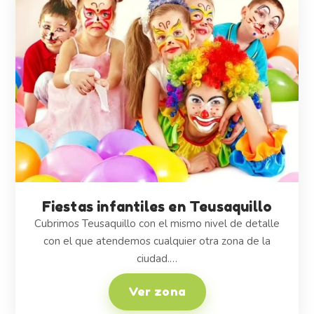
Fiestas infantiles en Teusaquillo
Cubrimos Teusaquillo con el mismo nivel de detalle
con el que atendemos cualquier otra zona de la
ciudad.…
Ver zona