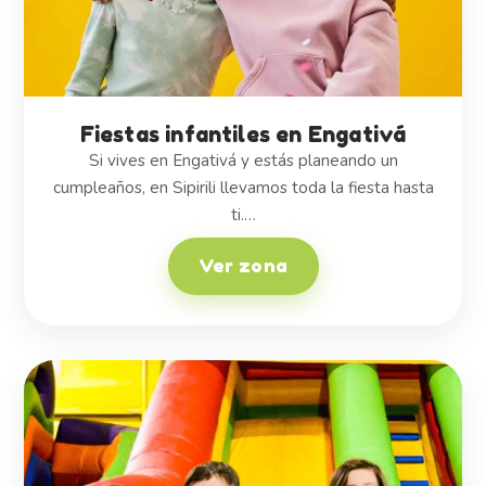
Fiestas infantiles en Engativá
Si vives en Engativá y estás planeando un
cumpleaños, en Sipirili llevamos toda la fiesta hasta
ti.…
Ver zona