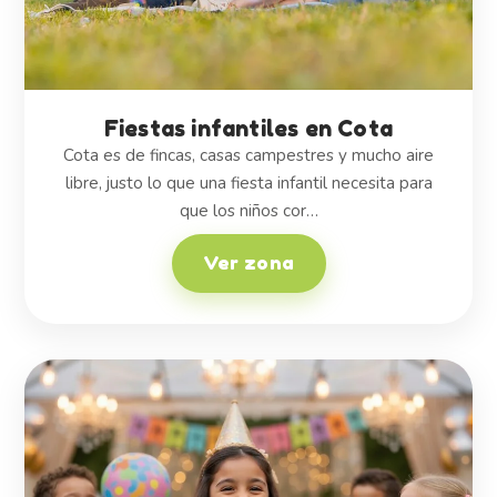
Fiestas infantiles en Cota
Cota es de fincas, casas campestres y mucho aire
libre, justo lo que una fiesta infantil necesita para
que los niños cor…
Ver zona