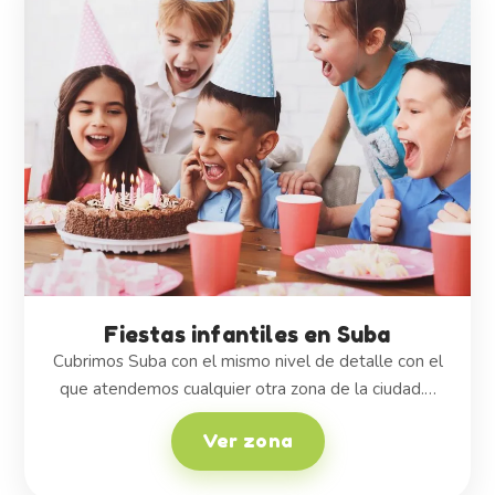
Fiestas infantiles en Suba
Cubrimos Suba con el mismo nivel de detalle con el
que atendemos cualquier otra zona de la ciudad.…
Ver zona