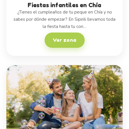
Fiestas infantiles en Chía
¿Tienes el cumpleaños de tu peque en Chía y no
sabes por dónde empezar? En Sipirili llevamos toda
la fiesta hasta tu con…
Ver zona