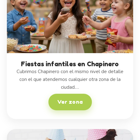
Fiestas infantiles en Chapinero
Cubrimos Chapinero con el mismo nivel de detalle
con el que atendemos cualquier otra zona de la
ciudad.…
Ver zona