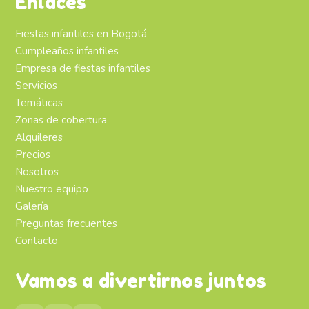
Enlaces
Fiestas infantiles en Bogotá
Cumpleaños infantiles
Empresa de fiestas infantiles
Servicios
Temáticas
Zonas de cobertura
Alquileres
Precios
Nosotros
Nuestro equipo
Galería
Preguntas frecuentes
Contacto
Vamos a divertirnos juntos