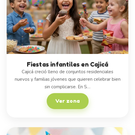
Fiestas infantiles en Cajicá
Cajicá creció lleno de conjuntos residenciales
nuevos y familias jóvenes que quieren celebrar bien
sin complicarse. En S…
Ver zona