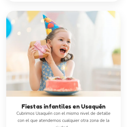
Fiestas infantiles en Usaquén
Cubrimos Usaquén con el mismo nivel de detalle
con el que atendemos cualquier otra zona de la