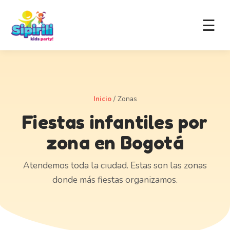
☰
Inicio
/
Zonas
Fiestas infantiles por
zona en Bogotá
Atendemos toda la ciudad. Estas son las zonas
donde más fiestas organizamos.