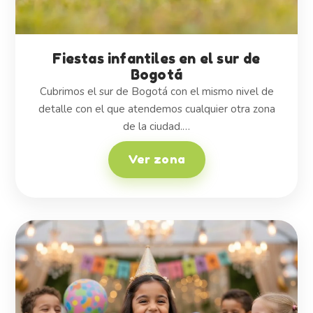
Fiestas infantiles en el sur de
Bogotá
Cubrimos el sur de Bogotá con el mismo nivel de
detalle con el que atendemos cualquier otra zona
de la ciudad.…
Ver zona