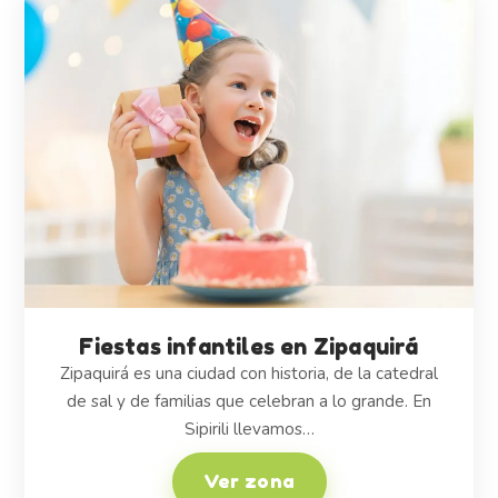
Fiestas infantiles en Zipaquirá
Zipaquirá es una ciudad con historia, de la catedral
de sal y de familias que celebran a lo grande. En
Sipirili llevamos…
Ver zona