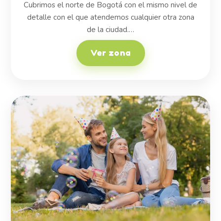
Cubrimos el norte de Bogotá con el mismo nivel de
detalle con el que atendemos cualquier otra zona
de la ciudad.…
Ver zona