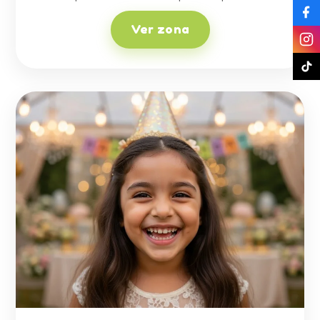
Ver zona