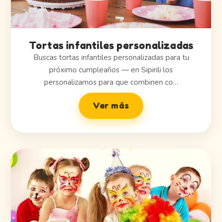
Tortas infantiles personalizadas
Buscas tortas infantiles personalizadas para tu
próximo cumpleaños — en Sipirili los
personalizamos para que combinen co…
Ver más