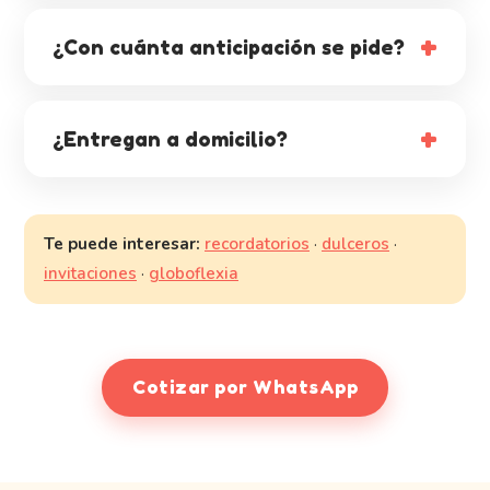
¿Con cuánta anticipación se pide?
¿Entregan a domicilio?
Te puede interesar:
recordatorios
·
dulceros
·
invitaciones
·
globoflexia
Cotizar por WhatsApp