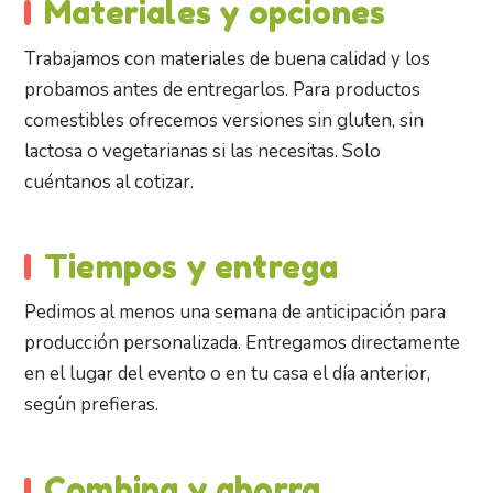
Materiales y opciones
Trabajamos con materiales de buena calidad y los
probamos antes de entregarlos. Para productos
comestibles ofrecemos versiones sin gluten, sin
lactosa o vegetarianas si las necesitas. Solo
cuéntanos al cotizar.
Tiempos y entrega
Pedimos al menos una semana de anticipación para
producción personalizada. Entregamos directamente
en el lugar del evento o en tu casa el día anterior,
según prefieras.
Combina y ahorra