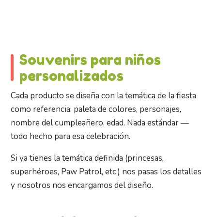
Souvenirs para niños
personalizados
Cada producto se diseña con la temática de la fiesta
como referencia: paleta de colores, personajes,
nombre del cumpleañero, edad. Nada estándar —
todo hecho para esa celebración.
Si ya tienes la temática definida (princesas,
superhéroes, Paw Patrol, etc.) nos pasas los detalles
y nosotros nos encargamos del diseño.