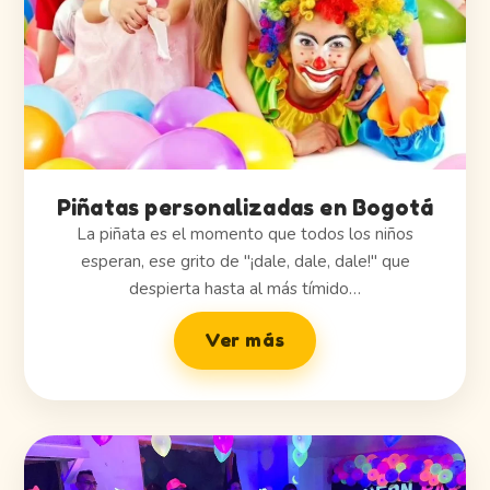
Piñatas personalizadas en Bogotá
La piñata es el momento que todos los niños
esperan, ese grito de "¡dale, dale, dale!" que
despierta hasta al más tímido…
Ver más