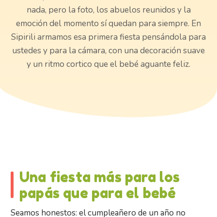
nada, pero la foto, los abuelos reunidos y la
emoción del momento sí quedan para siempre. En
Sipirili armamos esa primera fiesta pensándola para
ustedes y para la cámara, con una decoración suave
y un ritmo cortico que el bebé aguante feliz.
Una fiesta más para los
papás que para el bebé
Seamos honestos: el cumpleañero de un año no