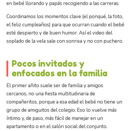
en bebé llorando y papás recogiendo a las carreras.
Coordinamos los momentos clave (el ponqué, la foto,
el feliz cumpleaños) para que ocurran cuando el bebé
esté despierto y de buen humor. Así el video del
soplado de la vela sale con sonrisa y no con puchero.
Pocos invitados y
enfocados en la familia
El primer añito suele ser de familia y amigos
cercanos, no una fiesta multitudinaria de
compañeritos, porque a esa edad el bebé no tiene un
grupo de amiguitos del colegio. Eso lo vuelve más
íntimo y, de paso, más fácil de manejar en un
apartamento o en el salón social del conjunto.