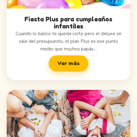
Fiesta Plus para cumpleaños
infantiles
Cuando lo básico te queda corto pero el deluxe se
sale del presupuesto, el plan Plus es ese punto
medio que muchos papás…
Ver más