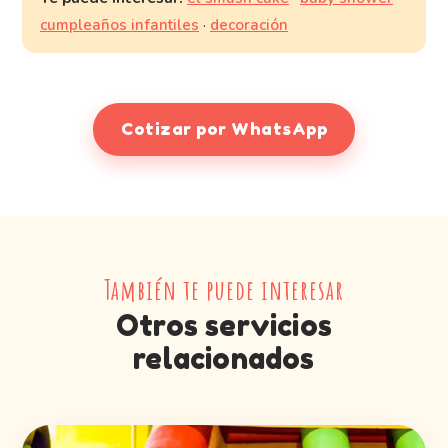
cumpleaños infantiles
·
decoración
Cotizar por WhatsApp
También te puede interesar
Otros servicios
relacionados