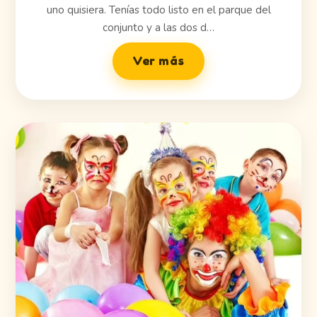
uno quisiera. Tenías todo listo en el parque del
conjunto y a las dos d…
Ver más