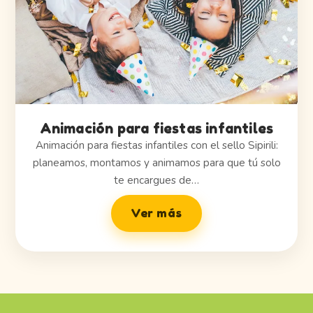
Animación para fiestas infantiles
Animación para fiestas infantiles con el sello Sipirili:
planeamos, montamos y animamos para que tú solo
te encargues de…
Ver más