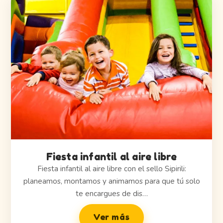
Fiesta infantil al aire libre
Fiesta infantil al aire libre con el sello Sipirili:
planeamos, montamos y animamos para que tú solo
te encargues de dis…
Ver más