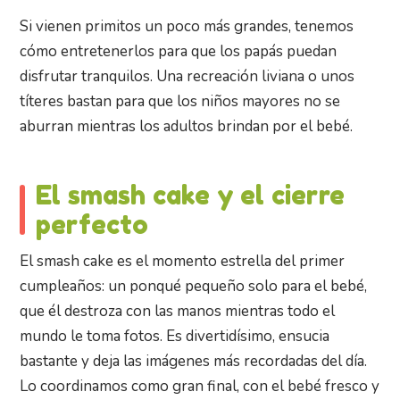
Si vienen primitos un poco más grandes, tenemos
cómo entretenerlos para que los papás puedan
disfrutar tranquilos. Una recreación liviana o unos
títeres bastan para que los niños mayores no se
aburran mientras los adultos brindan por el bebé.
El smash cake y el cierre
perfecto
El smash cake es el momento estrella del primer
cumpleaños: un ponqué pequeño solo para el bebé,
que él destroza con las manos mientras todo el
mundo le toma fotos. Es divertidísimo, ensucia
bastante y deja las imágenes más recordadas del día.
Lo coordinamos como gran final, con el bebé fresco y