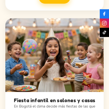
Fiesta infantil en salones y casas
En Bogotá el clima decide más fiestas de las que