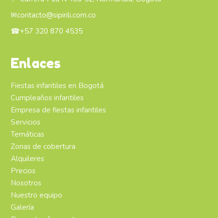
✉
contacto@sipirili.com.co
☎
+57 320 870 4535
Enlaces
Fiestas infantiles en Bogotá
Cumpleaños infantiles
Empresa de fiestas infantiles
Servicios
Temáticas
Zonas de cobertura
Alquileres
Precios
Nosotros
Nuestro equipo
Galería