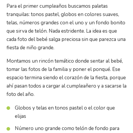
Para el primer cumpleaños buscamos paletas
tranquilas: tonos pastel, globos en colores suaves,
telas, números grandes con el uno y un fondo bonito
que sirva de telón. Nada estridente. La idea es que
cada foto del bebé salga preciosa sin que parezca una
fiesta de niño grande.
Montamos un rincón temático donde sentar al bebé,
tomar las fotos de la familia y poner el ponqué. Ese
espacio termina siendo el corazón de la fiesta, porque
ahí pasan todos a cargar al cumpleañero y a sacarse la
foto del año.
Globos y telas en tonos pastel o el color que
elijas
Número uno grande como telón de fondo para