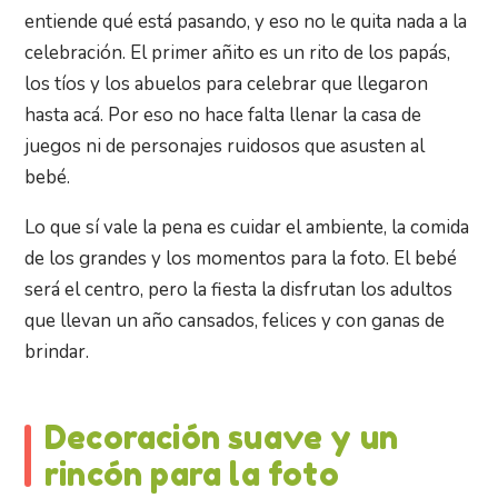
entiende qué está pasando, y eso no le quita nada a la
celebración. El primer añito es un rito de los papás,
los tíos y los abuelos para celebrar que llegaron
hasta acá. Por eso no hace falta llenar la casa de
juegos ni de personajes ruidosos que asusten al
bebé.
Lo que sí vale la pena es cuidar el ambiente, la comida
de los grandes y los momentos para la foto. El bebé
será el centro, pero la fiesta la disfrutan los adultos
que llevan un año cansados, felices y con ganas de
brindar.
Decoración suave y un
rincón para la foto