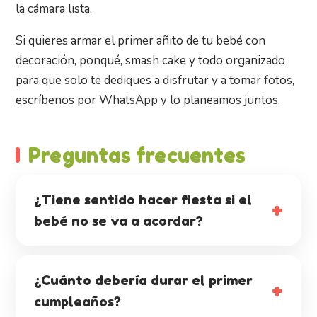
la cámara lista.
Si quieres armar el primer añito de tu bebé con
decoración, ponqué, smash cake y todo organizado
para que solo te dediques a disfrutar y a tomar fotos,
escríbenos por WhatsApp y lo planeamos juntos.
Preguntas frecuentes
¿Tiene sentido hacer fiesta si el
bebé no se va a acordar?
¿Cuánto debería durar el primer
cumpleaños?