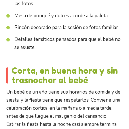
las fotos
Mesa de ponqué y dulces acorde a la paleta
Rincón decorado para la sesión de fotos familiar
Detalles temáticos pensados para que el bebé no
se asuste
Corta, en buena hora y sin
trasnochar al bebé
Un bebé de un año tiene sus horarios de comida y de
siesta, y la fiesta tiene que respetarlos. Conviene una
celebración cortica, en la mañana o a media tarde,
antes de que llegue el mal genio del cansancio.
Estirar la fiesta hasta la noche casi siempre termina