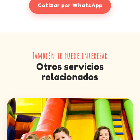
Cotizar por WhatsApp
También te puede interesar
Otros servicios
relacionados