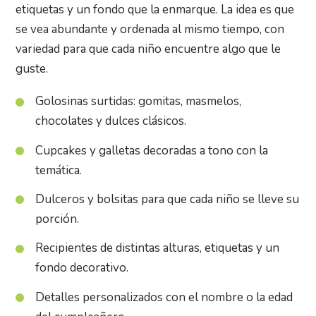
etiquetas y un fondo que la enmarque. La idea es que
se vea abundante y ordenada al mismo tiempo, con
variedad para que cada niño encuentre algo que le
guste.
Golosinas surtidas: gomitas, masmelos,
chocolates y dulces clásicos.
Cupcakes y galletas decoradas a tono con la
temática.
Dulceros y bolsitas para que cada niño se lleve su
porción.
Recipientes de distintas alturas, etiquetas y un
fondo decorativo.
Detalles personalizados con el nombre o la edad