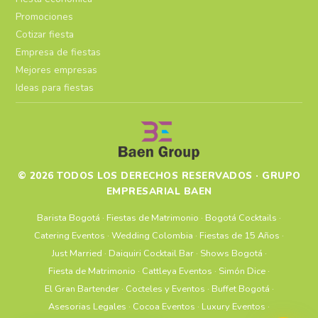
Promociones
Cotizar fiesta
Empresa de fiestas
Mejores empresas
Ideas para fiestas
© 2026 TODOS LOS DERECHOS RESERVADOS · GRUPO
EMPRESARIAL BAEN
Barista Bogotá
·
Fiestas de Matrimonio
·
Bogotá Cocktails
·
Catering Eventos
·
Wedding Colombia
·
Fiestas de 15 Años
·
Just Married
·
Daiquiri Cocktail Bar
·
Shows Bogotá
·
Fiesta de Matrimonio
·
Cattleya Eventos
·
Simón Dice
·
El Gran Bartender
·
Cocteles y Eventos
·
Buffet Bogotá
·
Asesorias Legales
·
Cocoa Eventos
·
Luxury Eventos
·