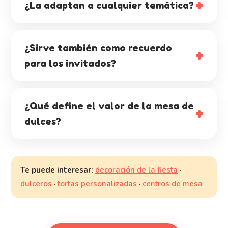
¿La adaptan a cualquier temática?
¿Sirve también como recuerdo
para los invitados?
¿Qué define el valor de la mesa de
dulces?
Te puede interesar:
decoración de la fiesta
·
dulceros
·
tortas personalizadas
·
centros de mesa