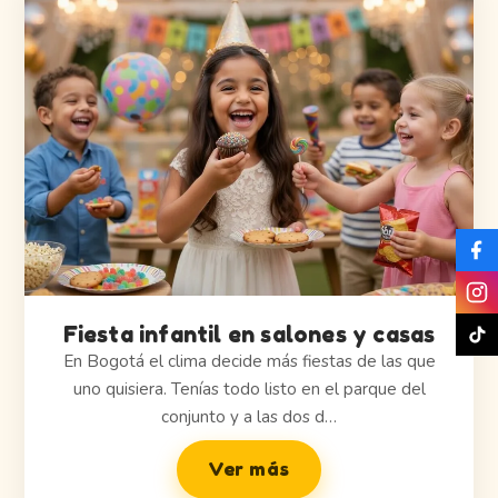
Fiesta infantil en salones y casas
En Bogotá el clima decide más fiestas de las que
uno quisiera. Tenías todo listo en el parque del
conjunto y a las dos d…
Ver más