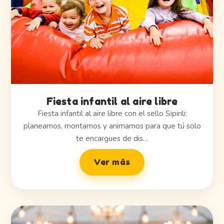
Fiesta infantil al aire libre
Fiesta infantil al aire libre con el sello Sipirili:
planeamos, montamos y animamos para que tú solo
te encargues de dis…
Ver más