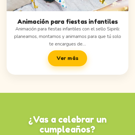
Animación para fiestas infantiles
Animación para fiestas infantiles con el sello Sipirili:
planeamos, montamos y animamos para que tú solo
te encargues de…
Ver más
¿Vas a celebrar un
cumpleaños?