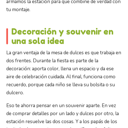
armamos la estación para que combine de verdad con
tu montaje.
Decoración y souvenir en
una sola idea
La gran ventaja de la mesa de dulces es que trabaja en
dos frentes. Durante la fiesta es parte de la
decoración: aporta color, llena un espacio y da ese
aire de celebración cuidada. Al final, funciona como
recuerdo, porque cada niño se lleva su bolsita o su
dulcero.
Eso te ahorra pensar en un souvenir aparte. En vez
de comprar detalles por un lado y dulces por otro, la
estación resuelve las dos cosas. Y a los papás de los