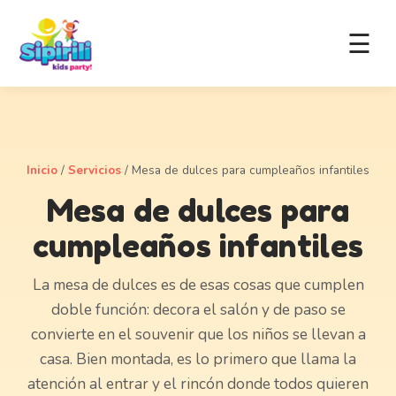
☰
Inicio
/
Servicios
/
Mesa de dulces para cumpleaños infantiles
Mesa de dulces para
cumpleaños infantiles
La mesa de dulces es de esas cosas que cumplen
doble función: decora el salón y de paso se
convierte en el souvenir que los niños se llevan a
casa. Bien montada, es lo primero que llama la
atención al entrar y el rincón donde todos quieren