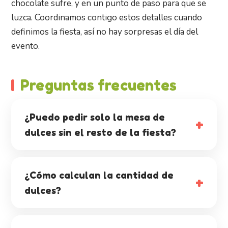
chocolate sufre, y en un punto de paso para que se
luzca. Coordinamos contigo estos detalles cuando
definimos la fiesta, así no hay sorpresas el día del
evento.
Preguntas frecuentes
¿Puedo pedir solo la mesa de
dulces sin el resto de la fiesta?
¿Cómo calculan la cantidad de
dulces?