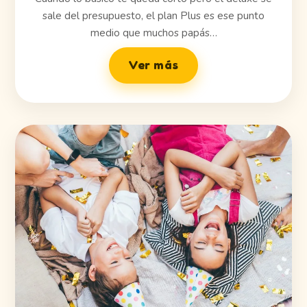
sale del presupuesto, el plan Plus es ese punto
medio que muchos papás…
Ver más