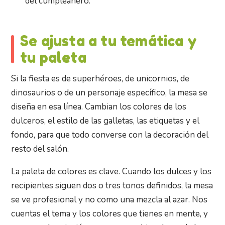
del cumpleañero.
Se ajusta a tu temática y
tu paleta
Si la fiesta es de superhéroes, de unicornios, de
dinosaurios o de un personaje específico, la mesa se
diseña en esa línea. Cambian los colores de los
dulceros, el estilo de las galletas, las etiquetas y el
fondo, para que todo converse con la decoración del
resto del salón.
La paleta de colores es clave. Cuando los dulces y los
recipientes siguen dos o tres tonos definidos, la mesa
se ve profesional y no como una mezcla al azar. Nos
cuentas el tema y los colores que tienes en mente, y