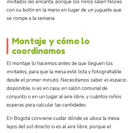
invitados les encanta, porque los niños salen felices
con su botín en la mano en lugar de un juguete que
se rompe a la semana.
Montaje y cómo lo
coordinamos
El montaje lo hacemos antes de que lleguen los
invitados, para que la mesa esté lista y fotografiable
desde el primer minuto. Necesitamos saber el espacio
disponible, si es en casa, en salón comunal de
conjunto o en un lugar al aire libre, y cuántos niños
esperas para calcular las cantidades.
En Bogotá conviene cuidar dónde se ubica la mesa:
lejos del sol directo si es al aire libre, porque el