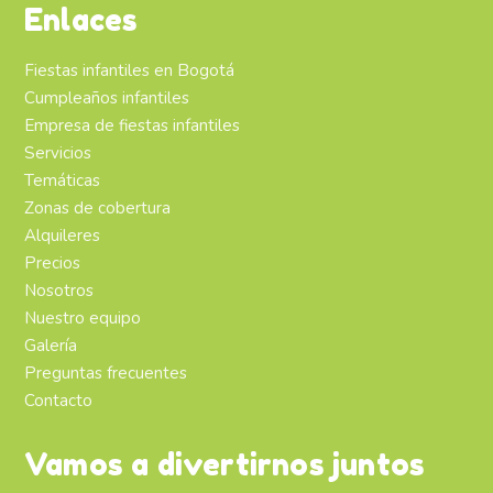
Enlaces
Fiestas infantiles en Bogotá
Cumpleaños infantiles
Empresa de fiestas infantiles
Servicios
Temáticas
Zonas de cobertura
Alquileres
Precios
Nosotros
Nuestro equipo
Galería
Preguntas frecuentes
Contacto
Vamos a divertirnos juntos