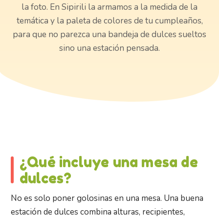
la foto. En Sipirili la armamos a la medida de la
temática y la paleta de colores de tu cumpleaños,
para que no parezca una bandeja de dulces sueltos
sino una estación pensada.
¿Qué incluye una mesa de
dulces?
No es solo poner golosinas en una mesa. Una buena
estación de dulces combina alturas, recipientes,