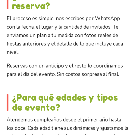
reserva?
El proceso es simple: nos escribes por WhatsApp
con la fecha, el lugar y la cantidad de invitados. Te
enviamos un plan a tu medida con fotos reales de
fiestas anteriores y el detalle de lo que incluye cada
nivel.
Reservas con un anticipo y el resto lo coordinamos
para el día del evento. Sin costos sorpresa al final.
¿Para qué edades y tipos
de evento?
Atendemos cumpleaños desde el primer año hasta
los doce. Cada edad tiene sus dinámicas y ajustamos la