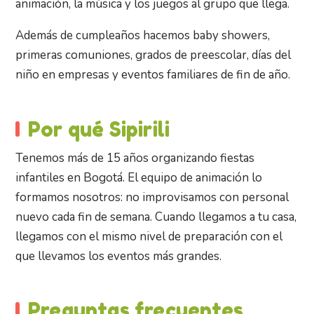
animación, la música y los juegos al grupo que llega.
Además de cumpleaños hacemos baby showers,
primeras comuniones, grados de preescolar, días del
niño en empresas y eventos familiares de fin de año.
Por qué Sipirili
Tenemos más de 15 años organizando fiestas
infantiles en Bogotá. El equipo de animación lo
formamos nosotros: no improvisamos con personal
nuevo cada fin de semana. Cuando llegamos a tu casa,
llegamos con el mismo nivel de preparación con el
que llevamos los eventos más grandes.
Preguntas frecuentes