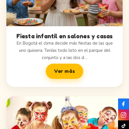
Fiesta infantil en salones y casas
En Bogotá el clima decide más fiestas de las que
uno quisiera. Tenías todo listo en el parque del
conjunto y a las dos d…
Ver más