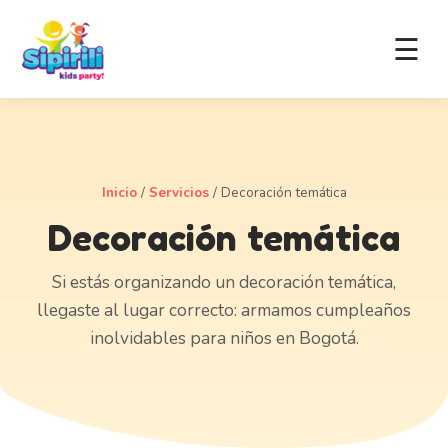
☰
Inicio
/
Servicios
/
Decoración temática
Decoración temática
Si estás organizando un decoración temática,
llegaste al lugar correcto: armamos cumpleaños
inolvidables para niños en Bogotá.