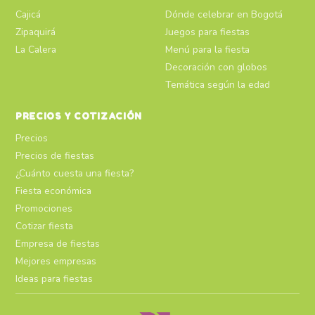
Cajicá
Dónde celebrar en Bogotá
Zipaquirá
Juegos para fiestas
La Calera
Menú para la fiesta
Decoración con globos
Temática según la edad
PRECIOS Y COTIZACIÓN
Precios
Precios de fiestas
¿Cuánto cuesta una fiesta?
Fiesta económica
Promociones
Cotizar fiesta
Empresa de fiestas
Mejores empresas
Ideas para fiestas