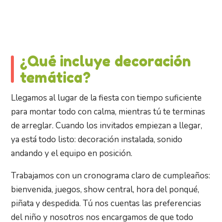
¿Qué incluye decoración
temática?
Llegamos al lugar de la fiesta con tiempo suficiente
para montar todo con calma, mientras tú te terminas
de arreglar. Cuando los invitados empiezan a llegar,
ya está todo listo: decoración instalada, sonido
andando y el equipo en posición.
Trabajamos con un cronograma claro de cumpleaños:
bienvenida, juegos, show central, hora del ponqué,
piñata y despedida. Tú nos cuentas las preferencias
del niño y nosotros nos encargamos de que todo