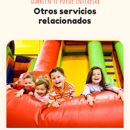
También te puede interesar
Otros servicios
relacionados