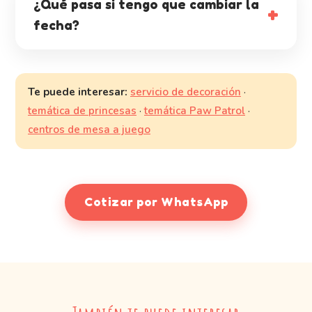
¿Qué pasa si tengo que cambiar la
fecha?
Te puede interesar:
servicio de decoración
·
temática de princesas
·
temática Paw Patrol
·
centros de mesa a juego
Cotizar por WhatsApp