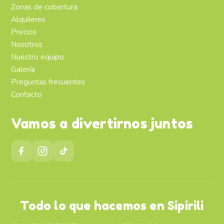
Zonas de cobertura
Alquileres
Precios
Nosotros
Nuestro equipo
Galería
Preguntas frecuentes
Contacto
Vamos a divertirnos juntos
Todo lo que hacemos en Sipirili