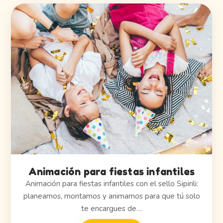
Animación para fiestas infantiles
Animación para fiestas infantiles con el sello Sipirili:
planeamos, montamos y animamos para que tú solo
te encargues de…