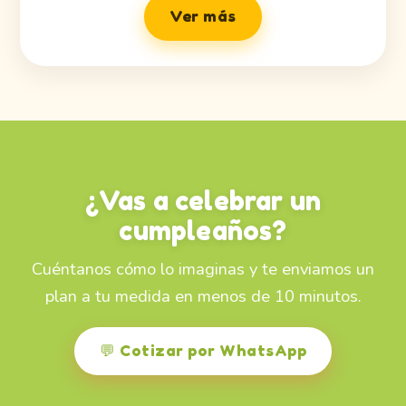
Ver más
¿Vas a celebrar un
cumpleaños?
Cuéntanos cómo lo imaginas y te enviamos un
plan a tu medida en menos de 10 minutos.
💬 Cotizar por WhatsApp