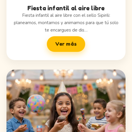
Fiesta infantil al aire libre
Fiesta infantil al aire libre con el sello Sipirili:
planeamos, montamos y animamos para que tú solo
te encargues de dis…
Ver más