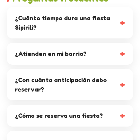
¿Cuánto tiempo dura una fiesta
Sipirili?
¿Atienden en mi barrio?
¿Con cuánta anticipación debo
reservar?
¿Cómo se reserva una fiesta?