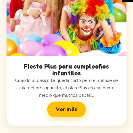
Fiesta Plus para cumpleaños
infantiles
Cuando lo básico te queda corto pero el deluxe se
sale del presupuesto, el plan Plus es ese punto
medio que muchos papás…
Ver más