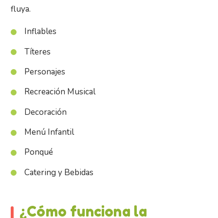
fluya.
Inflables
Títeres
Personajes
Recreación Musical
Decoración
Menú Infantil
Ponqué
Catering y Bebidas
¿Cómo funciona la