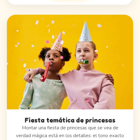
Fiesta temática de princesas
Montar una fiesta de princesas que se vea de
verdad mágica está en los detalles: el tono exacto