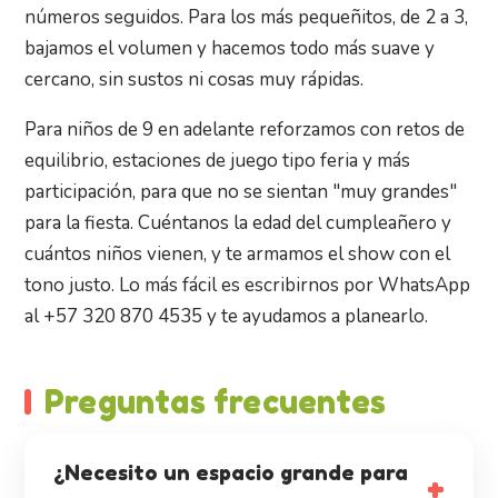
números seguidos. Para los más pequeñitos, de 2 a 3,
bajamos el volumen y hacemos todo más suave y
cercano, sin sustos ni cosas muy rápidas.
Para niños de 9 en adelante reforzamos con retos de
equilibrio, estaciones de juego tipo feria y más
participación, para que no se sientan "muy grandes"
para la fiesta. Cuéntanos la edad del cumpleañero y
cuántos niños vienen, y te armamos el show con el
tono justo. Lo más fácil es escribirnos por WhatsApp
al +57 320 870 4535 y te ayudamos a planearlo.
Preguntas frecuentes
¿Necesito un espacio grande para