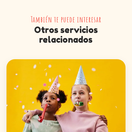
También te puede interesar
Otros servicios
relacionados