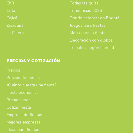
Chía
Todas las guías
Cota
Tendencias 2026
Cajicá
Dónde celebrar en Bogotá
Zipaquirá
Juegos para fiestas
La Calera
Menú para la fiesta
Decoración con globos
Temática según la edad
PRECIOS Y COTIZACIÓN
Precios
Precios de fiestas
¿Cuánto cuesta una fiesta?
Fiesta económica
Promociones
Cotizar fiesta
Empresa de fiestas
Mejores empresas
Ideas para fiestas