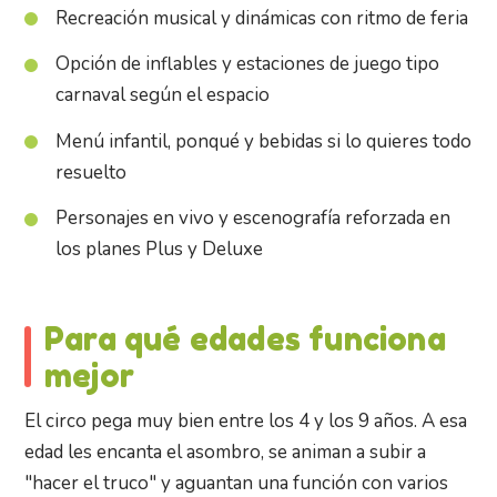
Recreación musical y dinámicas con ritmo de feria
Opción de inflables y estaciones de juego tipo
carnaval según el espacio
Menú infantil, ponqué y bebidas si lo quieres todo
resuelto
Personajes en vivo y escenografía reforzada en
los planes Plus y Deluxe
Para qué edades funciona
mejor
El circo pega muy bien entre los 4 y los 9 años. A esa
edad les encanta el asombro, se animan a subir a
"hacer el truco" y aguantan una función con varios