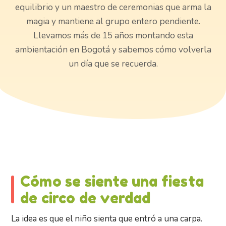
equilibrio y un maestro de ceremonias que arma la
magia y mantiene al grupo entero pendiente.
Llevamos más de 15 años montando esta
ambientación en Bogotá y sabemos cómo volverla
un día que se recuerda.
Cómo se siente una fiesta
de circo de verdad
La idea es que el niño sienta que entró a una carpa.