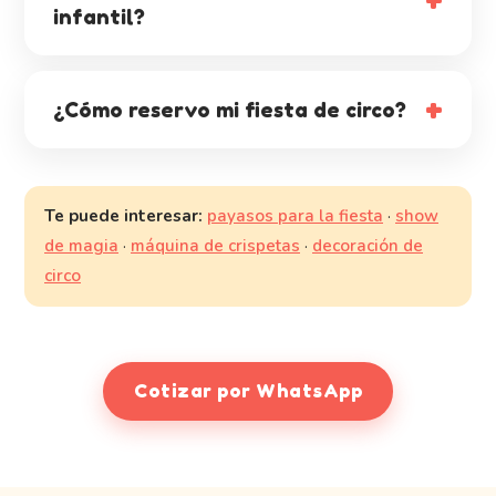
infantil?
¿Cómo reservo mi fiesta de circo?
Te puede interesar:
payasos para la fiesta
·
show
de magia
·
máquina de crispetas
·
decoración de
circo
Cotizar por WhatsApp