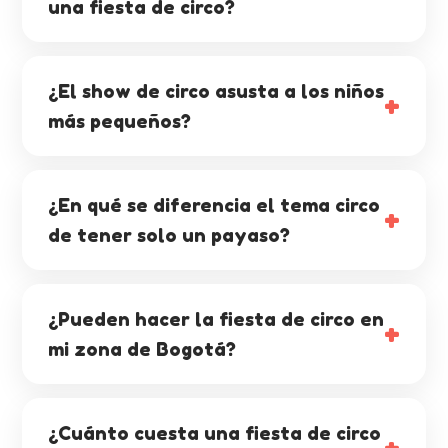
una fiesta de circo?
¿El show de circo asusta a los niños
más pequeños?
¿En qué se diferencia el tema circo
de tener solo un payaso?
¿Pueden hacer la fiesta de circo en
mi zona de Bogotá?
¿Cuánto cuesta una fiesta de circo