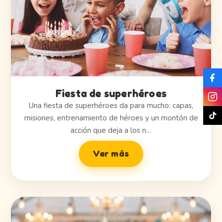
Fiesta de superhéroes
Una fiesta de superhéroes da para mucho: capas,
misiones, entrenamiento de héroes y un montón de
acción que deja a los n…
Ver más