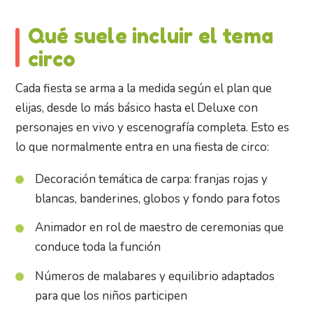
Qué suele incluir el tema
circo
Cada fiesta se arma a la medida según el plan que
elijas, desde lo más básico hasta el Deluxe con
personajes en vivo y escenografía completa. Esto es
lo que normalmente entra en una fiesta de circo:
Decoración temática de carpa: franjas rojas y
blancas, banderines, globos y fondo para fotos
Animador en rol de maestro de ceremonias que
conduce toda la función
Números de malabares y equilibrio adaptados
para que los niños participen