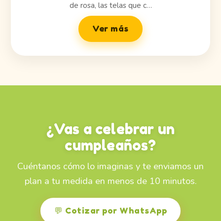
de rosa, las telas que c…
Ver más
¿Vas a celebrar un
cumpleaños?
Cuéntanos cómo lo imaginas y te enviamos un
plan a tu medida en menos de 10 minutos.
💬 Cotizar por WhatsApp