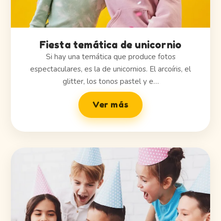
Fiesta temática de unicornio
Si hay una temática que produce fotos
espectaculares, es la de unicornios. El arcoíris, el
glitter, los tonos pastel y e…
Ver más