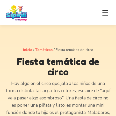
☰
Inicio
/
Temáticas
/
Fiesta temática de circo
Fiesta temática de
circo
Hay algo en el circo que jala a los niños de una
forma distinta: la carpa, los colores, ese aire de "aquí
va a pasar algo asombroso". Una fiesta de circo no
es poner una piñata y listo; es montar una mini
función donde tu hijo es el protagonista. Malabares,