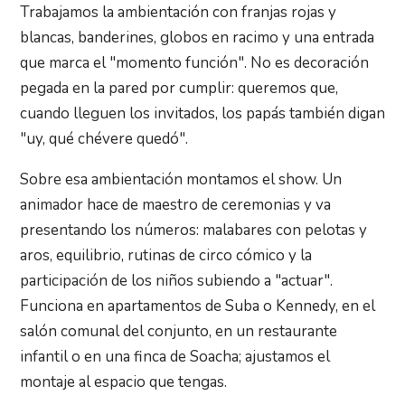
Trabajamos la ambientación con franjas rojas y
blancas, banderines, globos en racimo y una entrada
que marca el "momento función". No es decoración
pegada en la pared por cumplir: queremos que,
cuando lleguen los invitados, los papás también digan
"uy, qué chévere quedó".
Sobre esa ambientación montamos el show. Un
animador hace de maestro de ceremonias y va
presentando los números: malabares con pelotas y
aros, equilibrio, rutinas de circo cómico y la
participación de los niños subiendo a "actuar".
Funciona en apartamentos de Suba o Kennedy, en el
salón comunal del conjunto, en un restaurante
infantil o en una finca de Soacha; ajustamos el
montaje al espacio que tengas.