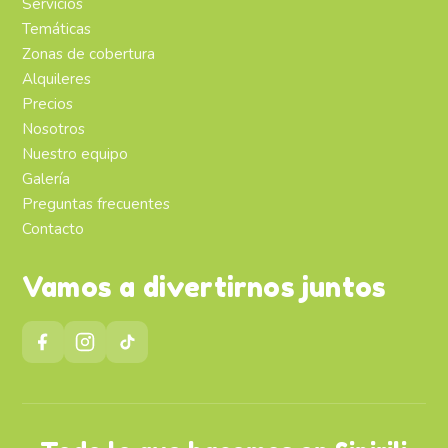
Servicios
Temáticas
Zonas de cobertura
Alquileres
Precios
Nosotros
Nuestro equipo
Galería
Preguntas frecuentes
Contacto
Vamos a divertirnos juntos