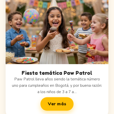
Fiesta temática Paw Patrol
Paw Patrol lleva años siendo la temática número
uno para cumpleaños en Bogotá, y por buena razón:
a los niños de 3 a 7 a…
Ver más