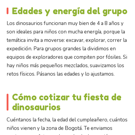
Edades y energía del grupo
Los dinosaurios funcionan muy bien de 4 a 8 años y
son ideales para niños con mucha energía, porque la
temática invita a moverse: excavar, explorar, correr la
expedición. Para grupos grandes la dividimos en
equipos de exploradores que compiten por fósiles. Si
hay niños más pequeños mezclados, suavizamos los
retos físicos. Pásanos las edades y lo ajustamos.
Cómo cotizar tu fiesta de
dinosaurios
Cuéntanos la fecha, la edad del cumpleañero, cuántos
niños vienen y la zona de Bogotá. Te enviamos