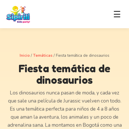
☰
Inicio
/
Temáticas
/
Fiesta temática de dinosaurios
Fiesta temática de
dinosaurios
Los dinosaurios nunca pasan de moda, y cada vez
que sale una película de Jurassic vuelven con todo.
Es una temática perfecta para niños de 4 a 8 años
que aman la aventura, los animales y un poco de
adrenalina sana. La montamos en Bogotá como una