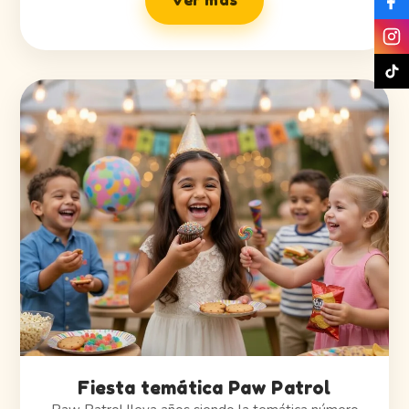
Ver más
Fiesta temática Paw Patrol