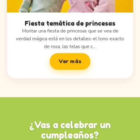
Fiesta temática de princesas
Montar una fiesta de princesas que se vea de
verdad mágica está en los detalles: el tono exacto
de rosa, las telas que c…
Ver más
¿Vas a celebrar un
cumpleaños?