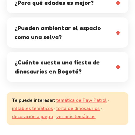
¿Para qué edades es mejor?
¿Pueden ambientar el espacio
como una selva?
¿Cuánto cuesta una fiesta de
dinosaurios en Bogotá?
Te puede interesar:
temática de Paw Patrol
·
inflables temáticos
·
torta de dinosaurios
·
decoración a juego
·
ver más temáticas