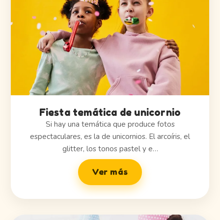
Fiesta temática de unicornio
Si hay una temática que produce fotos
espectaculares, es la de unicornios. El arcoíris, el
glitter, los tonos pastel y e…
Ver más