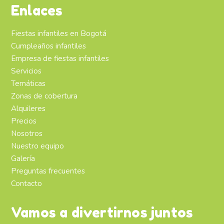
Enlaces
Fiestas infantiles en Bogotá
Cumpleaños infantiles
Empresa de fiestas infantiles
Servicios
Temáticas
Zonas de cobertura
Alquileres
Precios
Nosotros
Nuestro equipo
Galería
Preguntas frecuentes
Contacto
Vamos a divertirnos juntos