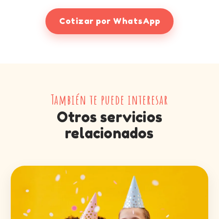
Cotizar por WhatsApp
También te puede interesar
Otros servicios
relacionados