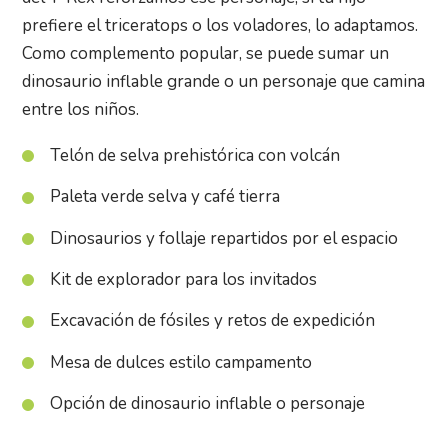
prefiere el triceratops o los voladores, lo adaptamos.
Como complemento popular, se puede sumar un
dinosaurio inflable grande o un personaje que camina
entre los niños.
Telón de selva prehistórica con volcán
Paleta verde selva y café tierra
Dinosaurios y follaje repartidos por el espacio
Kit de explorador para los invitados
Excavación de fósiles y retos de expedición
Mesa de dulces estilo campamento
Opción de dinosaurio inflable o personaje