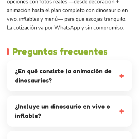
opciones con fotos reales —desde decoración +
animación hasta el plan completo con dinosaurio en
vivo, inflables y menú— para que escojas tranquilo.
La cotización va por WhatsApp y sin compromiso.
Preguntas frecuentes
¿En qué consiste la animación de
dinosaurios?
¿Incluye un dinosaurio en vivo o
inflable?