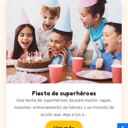
Fiesta de superhéroes
Una fiesta de superhéroes da para mucho: capas,
misiones, entrenamiento de héroes y un montón de
acción que deja a los n…