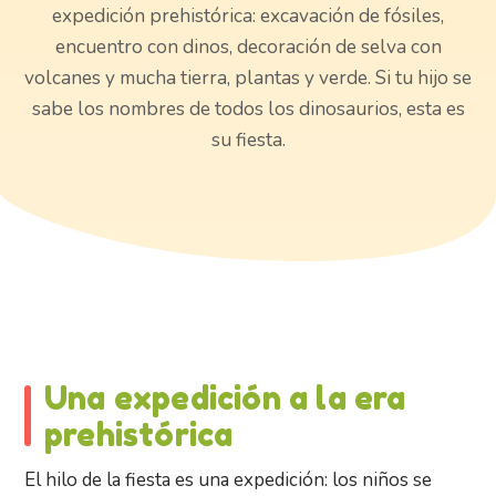
expedición prehistórica: excavación de fósiles,
encuentro con dinos, decoración de selva con
volcanes y mucha tierra, plantas y verde. Si tu hijo se
sabe los nombres de todos los dinosaurios, esta es
su fiesta.
Una expedición a la era
prehistórica
El hilo de la fiesta es una expedición: los niños se