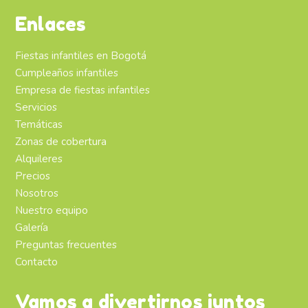
Enlaces
Fiestas infantiles en Bogotá
Cumpleaños infantiles
Empresa de fiestas infantiles
Servicios
Temáticas
Zonas de cobertura
Alquileres
Precios
Nosotros
Nuestro equipo
Galería
Preguntas frecuentes
Contacto
Vamos a divertirnos juntos