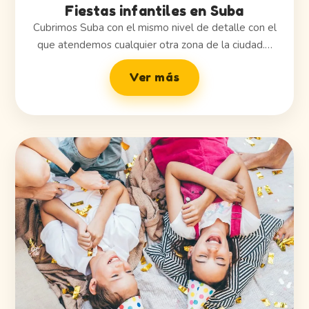
Fiestas infantiles en Suba
Cubrimos Suba con el mismo nivel de detalle con el
que atendemos cualquier otra zona de la ciudad.…
Ver más