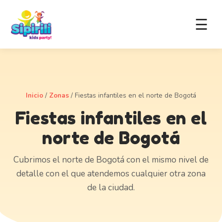
☰
Inicio
/
Zonas
/
Fiestas infantiles en el norte de Bogotá
Fiestas infantiles en el
norte de Bogotá
Cubrimos el norte de Bogotá con el mismo nivel de
detalle con el que atendemos cualquier otra zona
de la ciudad.