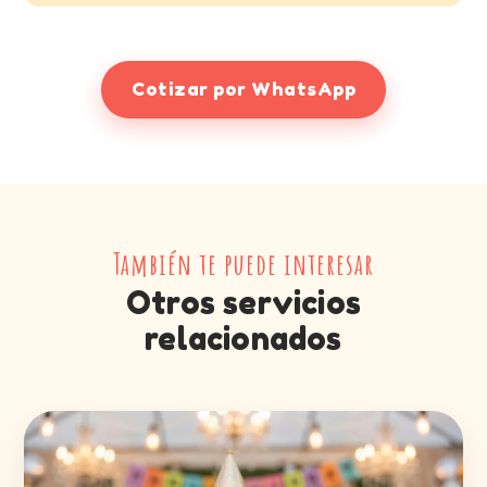
Cotizar por WhatsApp
También te puede interesar
Otros servicios
relacionados