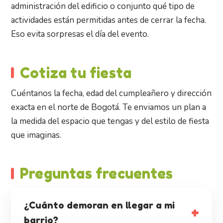
administración del edificio o conjunto qué tipo de
actividades están permitidas antes de cerrar la fecha.
Eso evita sorpresas el día del evento.
Cotiza tu fiesta
Cuéntanos la fecha, edad del cumpleañero y dirección
exacta en el norte de Bogotá. Te enviamos un plan a
la medida del espacio que tengas y del estilo de fiesta
que imaginas.
Preguntas frecuentes
¿Cuánto demoran en llegar a mi
barrio?