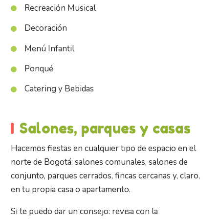
Recreación Musical
Decoración
Menú Infantil
Ponqué
Catering y Bebidas
Salones, parques y casas
Hacemos fiestas en cualquier tipo de espacio en el
norte de Bogotá: salones comunales, salones de
conjunto, parques cerrados, fincas cercanas y, claro,
en tu propia casa o apartamento.
Si te puedo dar un consejo: revisa con la