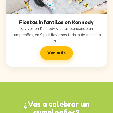
Fiestas infantiles en Kennedy
Si vives en Kennedy y estás planeando un
cumpleaños, en Sipirili llevamos toda la fiesta hasta
ti.…
Ver más
¿Vas a celebrar un
cumpleaños?