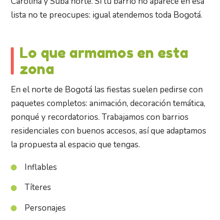
Carolina y Suba norte. Si tu barrio no aparece en esa
lista no te preocupes: igual atendemos toda Bogotá.
Lo que armamos en esta
zona
En el norte de Bogotá las fiestas suelen pedirse con
paquetes completos: animación, decoración temática,
ponqué y recordatorios. Trabajamos con barrios
residenciales con buenos accesos, así que adaptamos
la propuesta al espacio que tengas.
Inflables
Títeres
Personajes