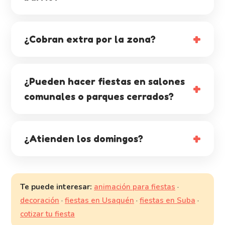
¿Cobran extra por la zona?
¿Pueden hacer fiestas en salones
comunales o parques cerrados?
¿Atienden los domingos?
Te puede interesar:
animación para fiestas
·
decoración
·
fiestas en Usaquén
·
fiestas en Suba
·
cotizar tu fiesta