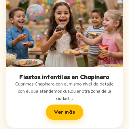
Fiestas infantiles en Chapinero
Cubrimos Chapinero con el mismo nivel de detalle
con el que atendemos cualquier otra zona de la
ciudad.…
Ver más