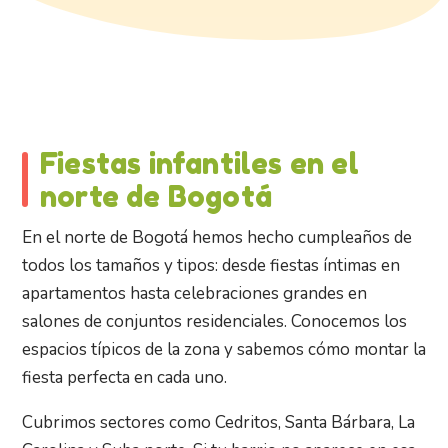
Fiestas infantiles en el
norte de Bogotá
En el norte de Bogotá hemos hecho cumpleaños de
todos los tamaños y tipos: desde fiestas íntimas en
apartamentos hasta celebraciones grandes en
salones de conjuntos residenciales. Conocemos los
espacios típicos de la zona y sabemos cómo montar la
fiesta perfecta en cada uno.
Cubrimos sectores como Cedritos, Santa Bárbara, La