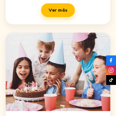
Ver más