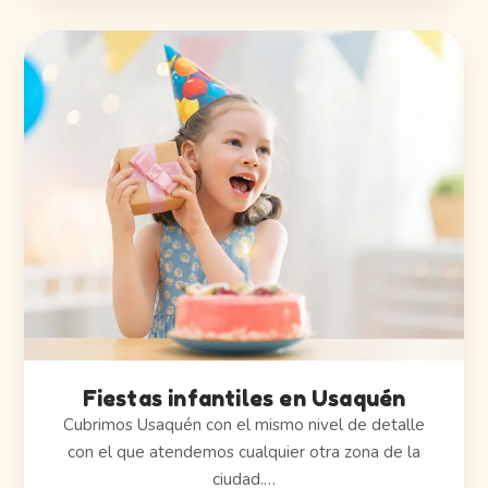
Fiestas infantiles en Usaquén
Cubrimos Usaquén con el mismo nivel de detalle
con el que atendemos cualquier otra zona de la
ciudad.…