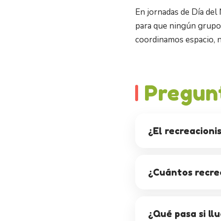
En jornadas de Día del 
para que ningún grupo 
coordinamos espacio, n
Pregun
¿El recreacionis
¿Cuántos recrea
¿Qué pasa si llu