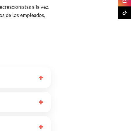
creacionistas a la vez,
jos de los empleados,