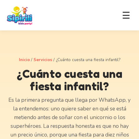
☰
Inicio
/
Servicios
/
¿Cuánto cuesta una fiesta infantil?
¿Cuánto cuesta una
fiesta infantil?
Es la primera pregunta que llega por WhatsApp, y
la entendemos: uno quiere saber en qué se está
metiendo antes de soñar con el unicornio o los
superhéroes. La respuesta honesta es que no hay
un precio único, porque una fiesta para diez niños