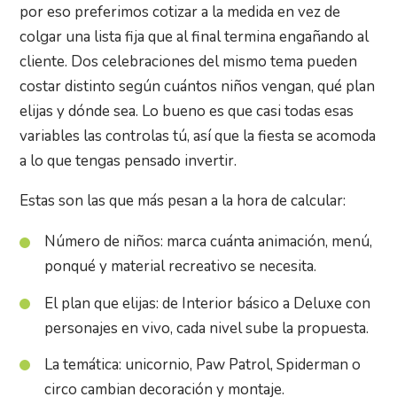
por eso preferimos cotizar a la medida en vez de
colgar una lista fija que al final termina engañando al
cliente. Dos celebraciones del mismo tema pueden
costar distinto según cuántos niños vengan, qué plan
elijas y dónde sea. Lo bueno es que casi todas esas
variables las controlas tú, así que la fiesta se acomoda
a lo que tengas pensado invertir.
Estas son las que más pesan a la hora de calcular:
Número de niños: marca cuánta animación, menú,
ponqué y material recreativo se necesita.
El plan que elijas: de Interior básico a Deluxe con
personajes en vivo, cada nivel sube la propuesta.
La temática: unicornio, Paw Patrol, Spiderman o
circo cambian decoración y montaje.