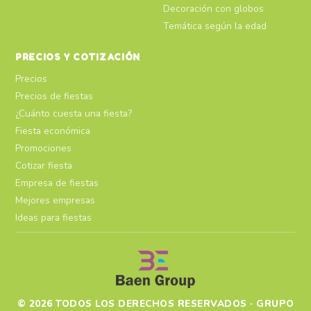
Decoración con globos
Temática según la edad
PRECIOS Y COTIZACIÓN
Precios
Precios de fiestas
¿Cuánto cuesta una fiesta?
Fiesta económica
Promociones
Cotizar fiesta
Empresa de fiestas
Mejores empresas
Ideas para fiestas
© 2026 TODOS LOS DERECHOS RESERVADOS · GRUPO