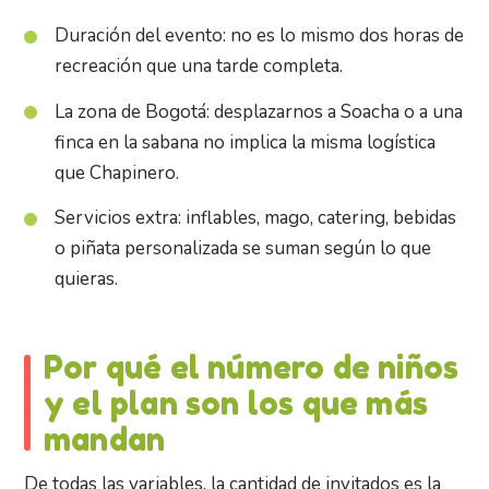
Duración del evento: no es lo mismo dos horas de
recreación que una tarde completa.
La zona de Bogotá: desplazarnos a Soacha o a una
finca en la sabana no implica la misma logística
que Chapinero.
Servicios extra: inflables, mago, catering, bebidas
o piñata personalizada se suman según lo que
quieras.
Por qué el número de niños
y el plan son los que más
mandan
De todas las variables, la cantidad de invitados es la