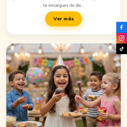
te encargues de dis…
Ver más