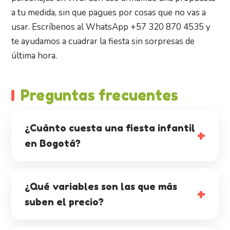
a tu medida, sin que pagues por cosas que no vas a
usar. Escríbenos al WhatsApp +57 320 870 4535 y
te ayudamos a cuadrar la fiesta sin sorpresas de
última hora.
Preguntas frecuentes
¿Cuánto cuesta una fiesta infantil
en Bogotá?
¿Qué variables son las que más
suben el precio?