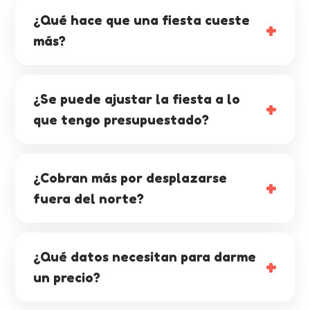
¿Qué hace que una fiesta cueste
más?
¿Se puede ajustar la fiesta a lo
que tengo presupuestado?
¿Cobran más por desplazarse
fuera del norte?
¿Qué datos necesitan para darme
un precio?