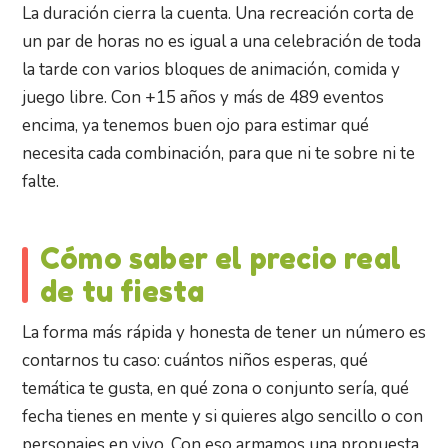
La duración cierra la cuenta. Una recreación corta de
un par de horas no es igual a una celebración de toda
la tarde con varios bloques de animación, comida y
juego libre. Con +15 años y más de 489 eventos
encima, ya tenemos buen ojo para estimar qué
necesita cada combinación, para que ni te sobre ni te
falte.
Cómo saber el precio real
de tu fiesta
La forma más rápida y honesta de tener un número es
contarnos tu caso: cuántos niños esperas, qué
temática te gusta, en qué zona o conjunto sería, qué
fecha tienes en mente y si quieres algo sencillo o con
personajes en vivo. Con eso armamos una propuesta