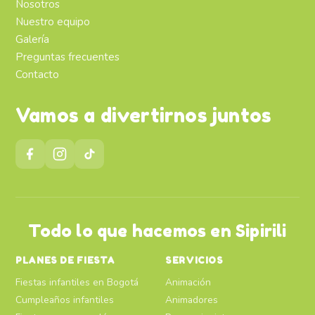
Nosotros
Nuestro equipo
Galería
Preguntas frecuentes
Contacto
Vamos a divertirnos juntos
Todo lo que hacemos en Sipirili
PLANES DE FIESTA
SERVICIOS
Fiestas infantiles en Bogotá
Animación
Cumpleaños infantiles
Animadores