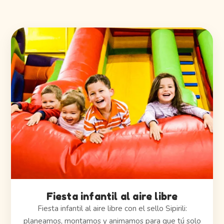
Fiesta infantil al aire libre
Fiesta infantil al aire libre con el sello Sipirili:
planeamos, montamos y animamos para que tú solo