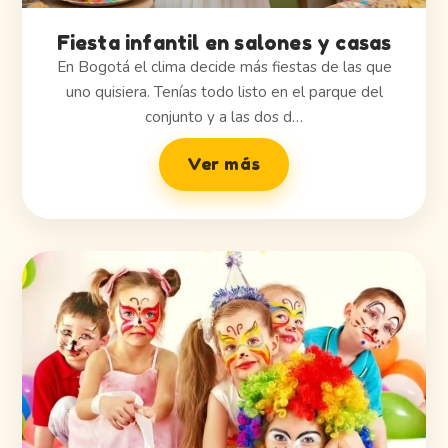
Fiesta infantil en salones y casas
En Bogotá el clima decide más fiestas de las que
uno quisiera. Tenías todo listo en el parque del
conjunto y a las dos d…
Ver más