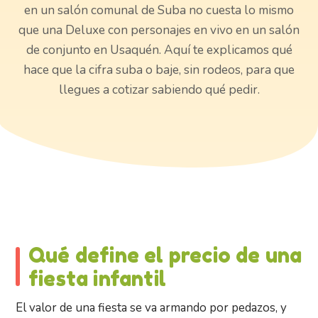
en un salón comunal de Suba no cuesta lo mismo
que una Deluxe con personajes en vivo en un salón
de conjunto en Usaquén. Aquí te explicamos qué
hace que la cifra suba o baje, sin rodeos, para que
llegues a cotizar sabiendo qué pedir.
Qué define el precio de una
fiesta infantil
El valor de una fiesta se va armando por pedazos, y