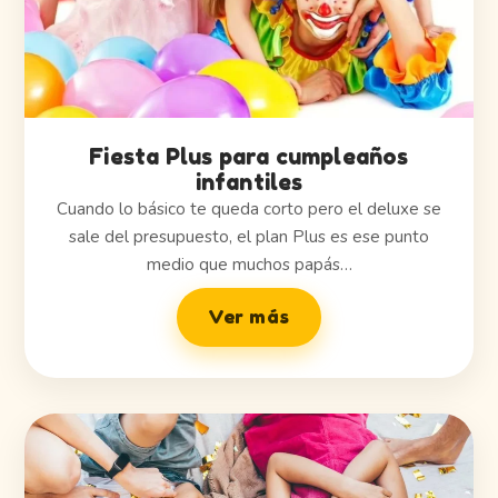
Fiesta Plus para cumpleaños
infantiles
Cuando lo básico te queda corto pero el deluxe se
sale del presupuesto, el plan Plus es ese punto
medio que muchos papás…
Ver más