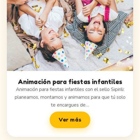
Animación para fiestas infantiles
Animación para fiestas infantiles con el sello Sipirili:
planeamos, montamos y animamos para que tú solo
te encargues de…
Ver más