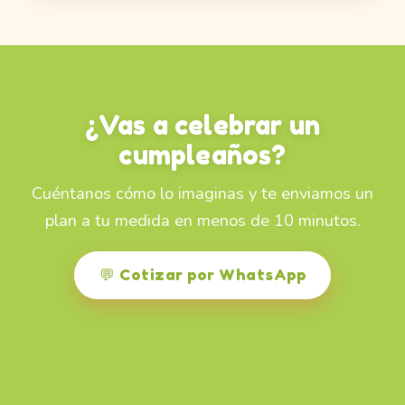
¿Vas a celebrar un
cumpleaños?
Cuéntanos cómo lo imaginas y te enviamos un
plan a tu medida en menos de 10 minutos.
💬 Cotizar por WhatsApp