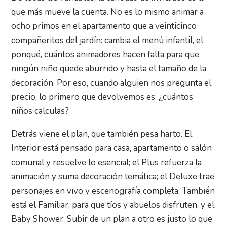
que más mueve la cuenta. No es lo mismo animar a
ocho primos en el apartamento que a veinticinco
compañeritos del jardín: cambia el menú infantil, el
ponqué, cuántos animadores hacen falta para que
ningún niño quede aburrido y hasta el tamaño de la
decoración. Por eso, cuando alguien nos pregunta el
precio, lo primero que devolvemos es: ¿cuántos
niños calculas?
Detrás viene el plan, que también pesa harto. El
Interior está pensado para casa, apartamento o salón
comunal y resuelve lo esencial; el Plus refuerza la
animación y suma decoración temática; el Deluxe trae
personajes en vivo y escenografía completa. También
está el Familiar, para que tíos y abuelos disfruten, y el
Baby Shower. Subir de un plan a otro es justo lo que