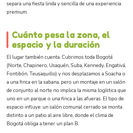
separa una fiesta linda y sencilla de una experiencia
premium.
Cuánto pesa la zona, el
espacio y la duración
El lugar también cuenta. Cubrimos toda Bogotá
(Norte, Chapinero, Usaquén, Suba, Kennedy, Engativá,
Fontibón, Teusaquillo) y nos desplazamos a Soacha o
a una finca en la sabana, pero un montaje en un salón
de conjunto al norte no implica la misma logística que
uno en un parque o una finca a las afueras. El tipo de
espacio influye: un salón comunal cerrado se monta
distinto a un patio al aire libre, donde el clima de
Bogotá obliga a tener un plan B.