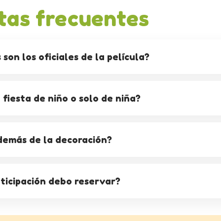
tas frecuentes
son los oficiales de la película?
 fiesta de niño o solo de niña?
demás de la decoración?
ticipación debo reservar?