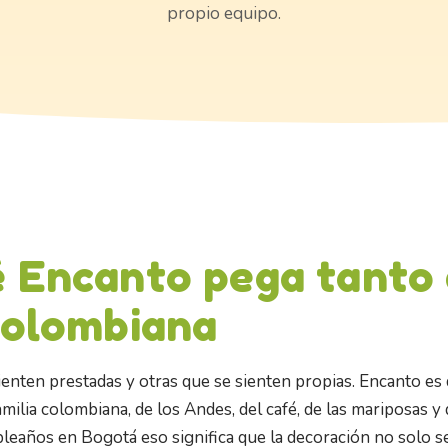
propio equipo.
é Encanto pega tanto
colombiana
enten prestadas y otras que se sienten propias. Encanto es 
amilia colombiana, de los Andes, del café, de las mariposas y
leaños en Bogotá eso significa que la decoración no solo se