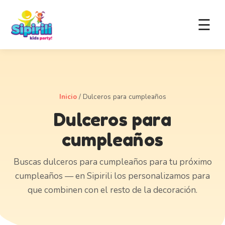
☰
Inicio
/
Dulceros para cumpleaños
Dulceros para
cumpleaños
Buscas dulceros para cumpleaños para tu próximo
cumpleaños — en Sipirili los personalizamos para
que combinen con el resto de la decoración.