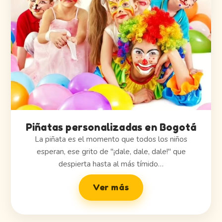
Piñatas personalizadas en Bogotá
La piñata es el momento que todos los niños
esperan, ese grito de "¡dale, dale, dale!" que
despierta hasta al más tímido…
Ver más