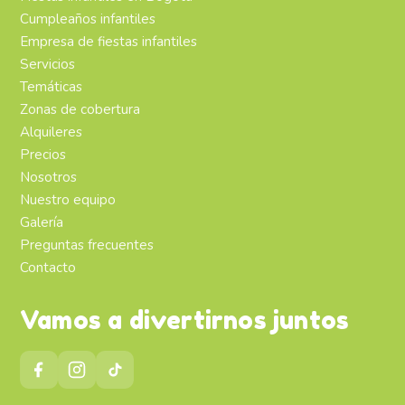
Cumpleaños infantiles
Empresa de fiestas infantiles
Servicios
Temáticas
Zonas de cobertura
Alquileres
Precios
Nosotros
Nuestro equipo
Galería
Preguntas frecuentes
Contacto
Vamos a divertirnos juntos