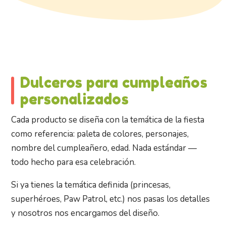
Dulceros para cumpleaños
personalizados
Cada producto se diseña con la temática de la fiesta
como referencia: paleta de colores, personajes,
nombre del cumpleañero, edad. Nada estándar —
todo hecho para esa celebración.
Si ya tienes la temática definida (princesas,
superhéroes, Paw Patrol, etc.) nos pasas los detalles
y nosotros nos encargamos del diseño.