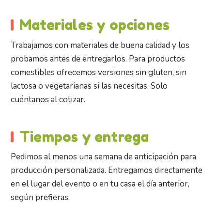
Materiales y opciones
Trabajamos con materiales de buena calidad y los
probamos antes de entregarlos. Para productos
comestibles ofrecemos versiones sin gluten, sin
lactosa o vegetarianas si las necesitas. Solo
cuéntanos al cotizar.
Tiempos y entrega
Pedimos al menos una semana de anticipación para
producción personalizada. Entregamos directamente
en el lugar del evento o en tu casa el día anterior,
según prefieras.