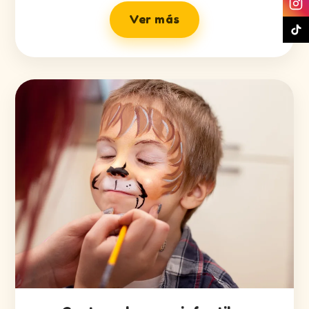
Ver más