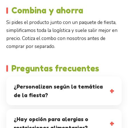
Combina y ahorra
Si pides el producto junto con un paquete de fiesta,
simplificamos toda la logística y suele salir mejor en
precio. Cotiza el combo con nosotros antes de
comprar por separado.
Preguntas frecuentes
¿Personalizan según la temática
de la fiesta?
¿Hay opción para alergias o
restricciones alimentarias?