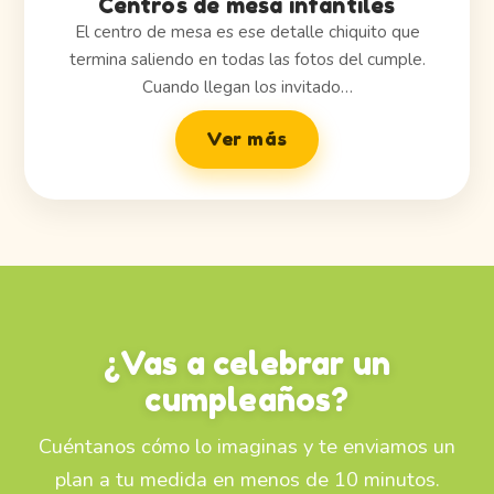
Centros de mesa infantiles
El centro de mesa es ese detalle chiquito que
termina saliendo en todas las fotos del cumple.
Cuando llegan los invitado…
Ver más
¿Vas a celebrar un
cumpleaños?
Cuéntanos cómo lo imaginas y te enviamos un
plan a tu medida en menos de 10 minutos.