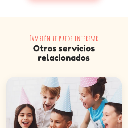
También te puede interesar
Otros servicios
relacionados