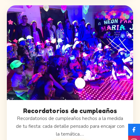
Recordatorios de cumpleaños
Recordatorios de cumpleaños hechos a la medida
de tu fiesta: cada detalle pensado para encajar con
la temática.…