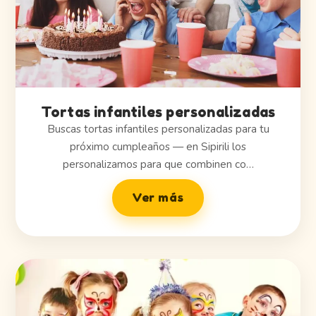
Tortas infantiles personalizadas
Buscas tortas infantiles personalizadas para tu
próximo cumpleaños — en Sipirili los
personalizamos para que combinen co…
Ver más