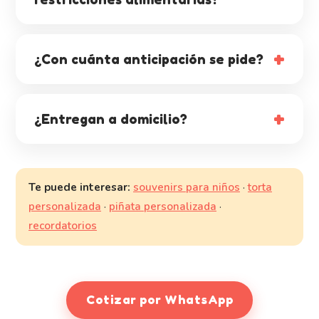
¿Con cuánta anticipación se pide?
¿Entregan a domicilio?
Te puede interesar:
souvenirs para niños
·
torta
personalizada
·
piñata personalizada
·
recordatorios
Cotizar por WhatsApp