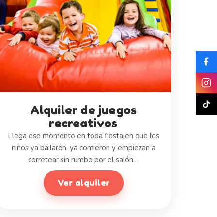
Alquiler de juegos
recreativos
Llega ese momento en toda fiesta en que los
niños ya bailaron, ya comieron y empiezan a
corretear sin rumbo por el salón…
Ver alquiler