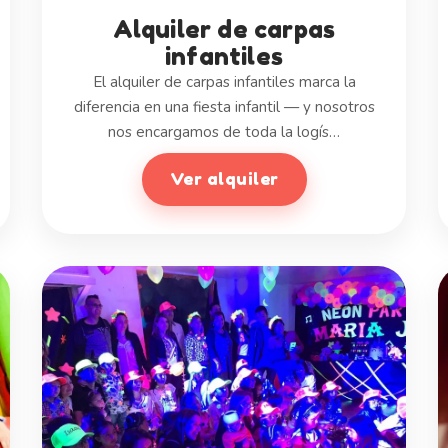
Alquiler de carpas
infantiles
El alquiler de carpas infantiles marca la
diferencia en una fiesta infantil — y nosotros
nos encargamos de toda la logís…
Ver alquiler