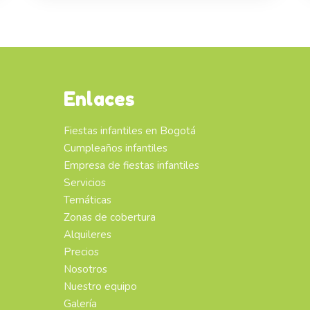
Enlaces
Fiestas infantiles en Bogotá
Cumpleaños infantiles
Empresa de fiestas infantiles
Servicios
Temáticas
Zonas de cobertura
Alquileres
Precios
Nosotros
Nuestro equipo
Galería