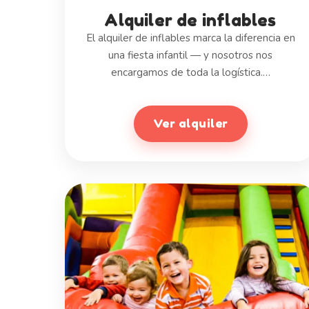
Alquiler de inflables
El alquiler de inflables marca la diferencia en
una fiesta infantil — y nosotros nos
encargamos de toda la logística.…
Ver alquiler