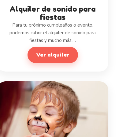
Alquiler de sonido para
fiestas
Para tu próximo cumpleaños o evento,
podemos cubrir el alquiler de sonido para
fiestas y mucho más.…
Ver alquiler