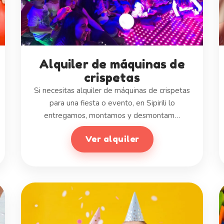
Alquiler de máquinas de
crispetas
Si necesitas alquiler de máquinas de crispetas
para una fiesta o evento, en Sipirili lo
entregamos, montamos y desmontam…
Ver alquiler