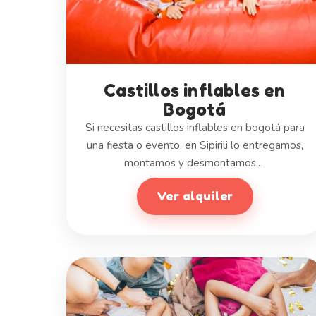
Castillos inflables en
Bogotá
Si necesitas castillos inflables en bogotá para
una fiesta o evento, en Sipirili lo entregamos,
montamos y desmontamos.…
Ver alquiler