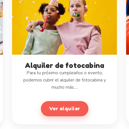
Alquiler de fotocabina
Para tu próximo cumpleaños o evento,
podemos cubrir el alquiler de fotocabina y
mucho más.…
Ver alquiler