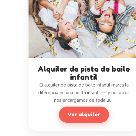
Alquiler de pista de baile
infantil
El alquiler de pista de baile infantil marca la
diferencia en una fiesta infantil — y nosotros
nos encargamos de toda la…
Ver alquiler