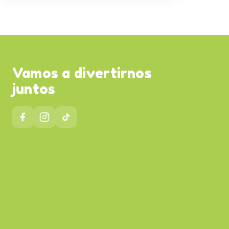
Vamos a divertirnos
juntos