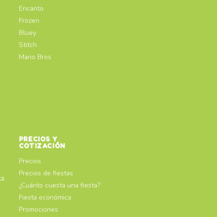
Encanto
Frozen
Bluey
Stitch
Mario Bros
PRECIOS Y
COTIZACIÓN
Precios
Precios de fiestas
tá
¿Cuánto cuesta una fiesta?
Fiesta económica
Promociones