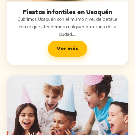
Fiestas infantiles en Usaquén
Cubrimos Usaquén con el mismo nivel de detalle
con el que atendemos cualquier otra zona de la
ciudad.…
Ver más