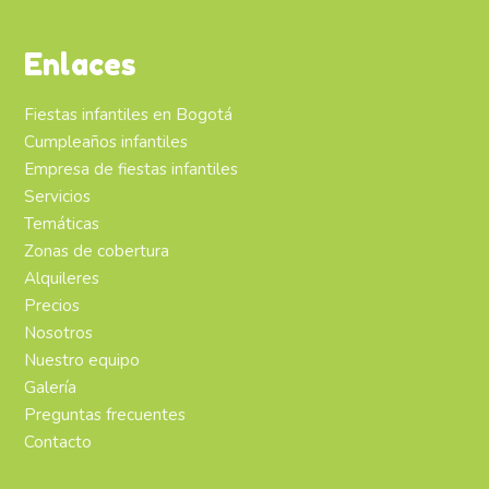
Enlaces
Fiestas infantiles en Bogotá
Cumpleaños infantiles
Empresa de fiestas infantiles
Servicios
Temáticas
Zonas de cobertura
Alquileres
Precios
Nosotros
Nuestro equipo
Galería
Preguntas frecuentes
Contacto