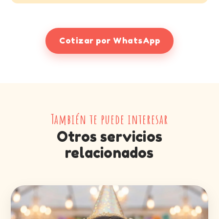
Cotizar por WhatsApp
También te puede interesar
Otros servicios
relacionados