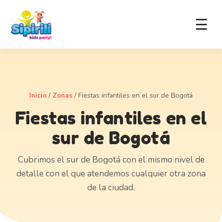
☰
Inicio
/
Zonas
/
Fiestas infantiles en el sur de Bogotá
Fiestas infantiles en el
sur de Bogotá
Cubrimos el sur de Bogotá con el mismo nivel de
detalle con el que atendemos cualquier otra zona
de la ciudad.