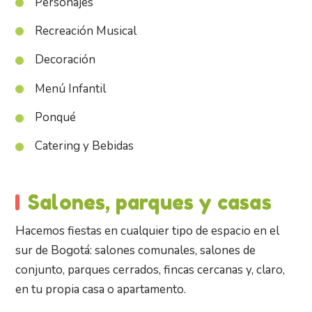
Personajes
Recreación Musical
Decoración
Menú Infantil
Ponqué
Catering y Bebidas
Salones, parques y casas
Hacemos fiestas en cualquier tipo de espacio en el
sur de Bogotá: salones comunales, salones de
conjunto, parques cerrados, fincas cercanas y, claro,
en tu propia casa o apartamento.