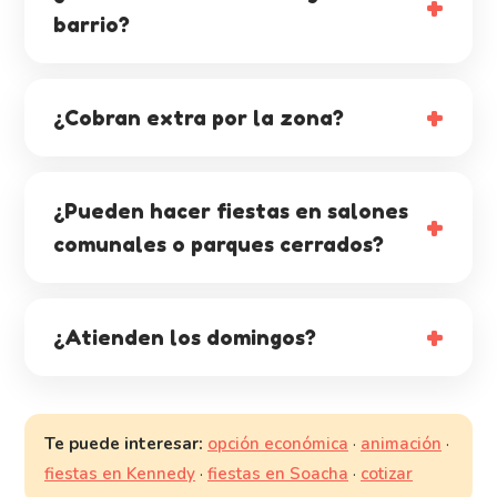
barrio?
¿Cobran extra por la zona?
¿Pueden hacer fiestas en salones
comunales o parques cerrados?
¿Atienden los domingos?
Te puede interesar:
opción económica
·
animación
·
fiestas en Kennedy
·
fiestas en Soacha
·
cotizar