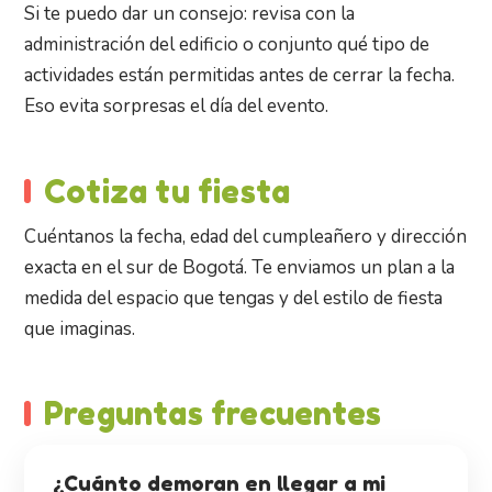
Si te puedo dar un consejo: revisa con la
administración del edificio o conjunto qué tipo de
actividades están permitidas antes de cerrar la fecha.
Eso evita sorpresas el día del evento.
Cotiza tu fiesta
Cuéntanos la fecha, edad del cumpleañero y dirección
exacta en el sur de Bogotá. Te enviamos un plan a la
medida del espacio que tengas y del estilo de fiesta
que imaginas.
Preguntas frecuentes
¿Cuánto demoran en llegar a mi