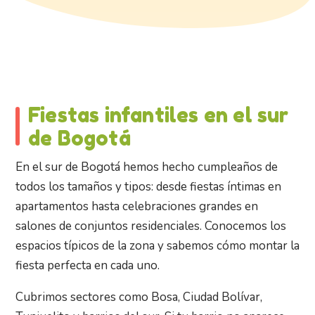
Fiestas infantiles en el sur
de Bogotá
En el sur de Bogotá hemos hecho cumpleaños de
todos los tamaños y tipos: desde fiestas íntimas en
apartamentos hasta celebraciones grandes en
salones de conjuntos residenciales. Conocemos los
espacios típicos de la zona y sabemos cómo montar la
fiesta perfecta en cada uno.
Cubrimos sectores como Bosa, Ciudad Bolívar,