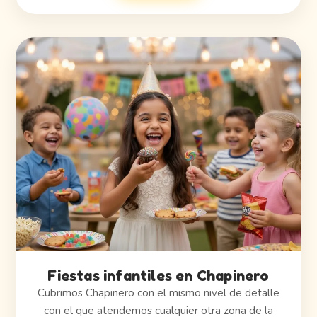
Fiestas infantiles en Chapinero
Cubrimos Chapinero con el mismo nivel de detalle
con el que atendemos cualquier otra zona de la