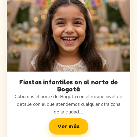
Fiestas infantiles en el norte de
Bogotá
Cubrimos el norte de Bogotá con el mismo nivel de
detalle con el que atendemos cualquier otra zona
de la ciudad.…
Ver más