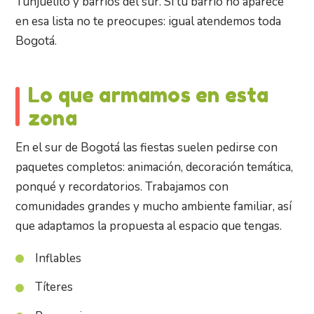
Tunjuelito y barrios del sur. Si tu barrio no aparece
en esa lista no te preocupes: igual atendemos toda
Bogotá.
Lo que armamos en esta
zona
En el sur de Bogotá las fiestas suelen pedirse con
paquetes completos: animación, decoración temática,
ponqué y recordatorios. Trabajamos con
comunidades grandes y mucho ambiente familiar, así
que adaptamos la propuesta al espacio que tengas.
Inflables
Títeres