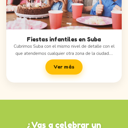
Fiestas infantiles en Suba
Cubrimos Suba con el mismo nivel de detalle con el
que atendemos cualquier otra zona de la ciudad.…
Ver más
¿Vas a celebrar un