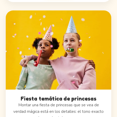
Fiesta temática de princesas
Montar una fiesta de princesas que se vea de
verdad mágica está en los detalles: el tono exacto