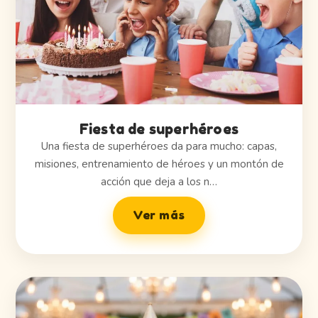
Fiesta de superhéroes
Una fiesta de superhéroes da para mucho: capas,
misiones, entrenamiento de héroes y un montón de
acción que deja a los n…
Ver más