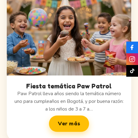
Fiesta temática Paw Patrol
Paw Patrol lleva años siendo la temática número
uno para cumpleaños en Bogotá, y por buena razón:
a los niños de 3 a 7 a…
Ver más