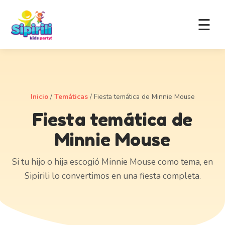
☰
Inicio
/
Temáticas
/
Fiesta temática de Minnie Mouse
Fiesta temática de
Minnie Mouse
Si tu hijo o hija escogió Minnie Mouse como tema, en
Sipirili lo convertimos en una fiesta completa.