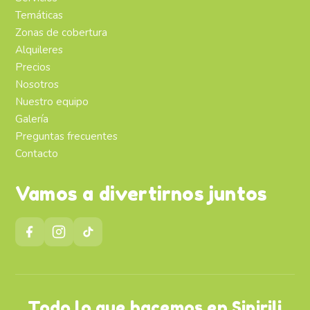
Temáticas
Zonas de cobertura
Alquileres
Precios
Nosotros
Nuestro equipo
Galería
Preguntas frecuentes
Contacto
Vamos a divertirnos juntos
Todo lo que hacemos en Sipirili