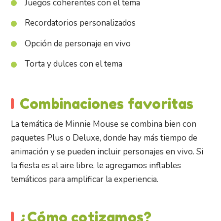
Juegos coherentes con el tema
Recordatorios personalizados
Opción de personaje en vivo
Torta y dulces con el tema
Combinaciones favoritas
La temática de Minnie Mouse se combina bien con
paquetes Plus o Deluxe, donde hay más tiempo de
animación y se pueden incluir personajes en vivo. Si
la fiesta es al aire libre, le agregamos inflables
temáticos para amplificar la experiencia.
¿Cómo cotizamos?