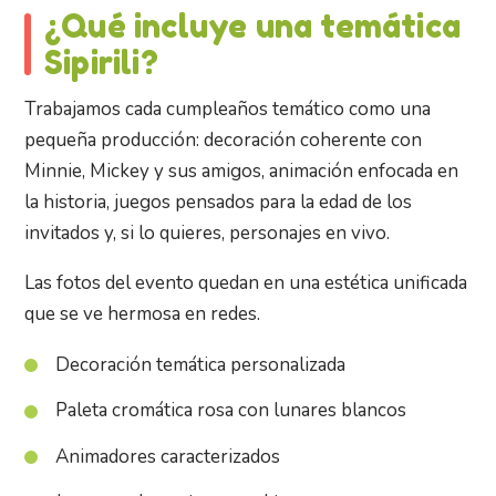
¿Qué incluye una temática
Sipirili?
Trabajamos cada cumpleaños temático como una
pequeña producción: decoración coherente con
Minnie, Mickey y sus amigos, animación enfocada en
la historia, juegos pensados para la edad de los
invitados y, si lo quieres, personajes en vivo.
Las fotos del evento quedan en una estética unificada
que se ve hermosa en redes.
Decoración temática personalizada
Paleta cromática rosa con lunares blancos
Animadores caracterizados