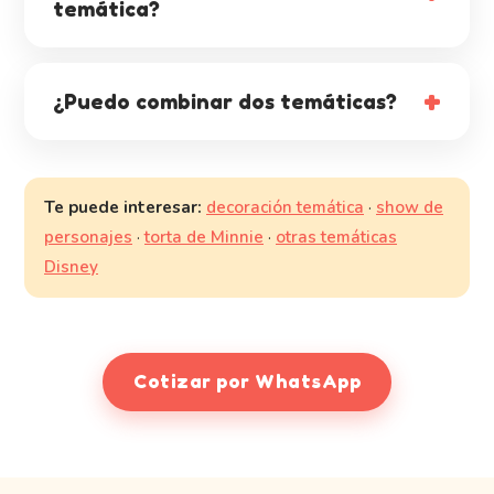
temática?
¿Puedo combinar dos temáticas?
Te puede interesar:
decoración temática
·
show de
personajes
·
torta de Minnie
·
otras temáticas
Disney
Cotizar por WhatsApp