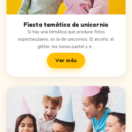
Fiesta temática de unicornio
Si hay una temática que produce fotos
espectaculares, es la de unicornios. El arcoíris, el
glitter, los tonos pastel y e…
Ver más