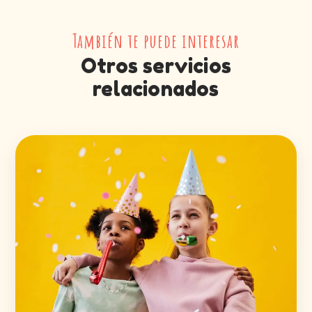
También te puede interesar
Otros servicios
relacionados