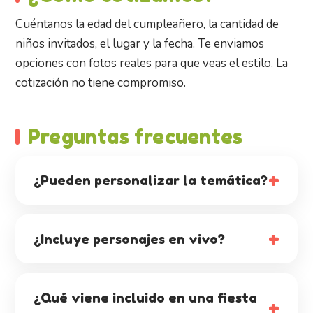
Cuéntanos la edad del cumpleañero, la cantidad de
niños invitados, el lugar y la fecha. Te enviamos
opciones con fotos reales para que veas el estilo. La
cotización no tiene compromiso.
Preguntas frecuentes
¿Pueden personalizar la temática?
¿Incluye personajes en vivo?
¿Qué viene incluido en una fiesta