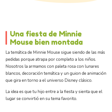
Una fiesta de Minnie
Mouse bien montada
La temática de Minnie Mouse sigue siendo de las más
pedidas porque atrapa por completo a los niños.
Nosotros la armamos con paleta rosa con lunares
blancos, decoración temática y un guion de animación
que gira en torno a el universo Disney clásico.
La idea es que tu hijo entre a la fiesta y sienta que el
lugar se convirtió en su tema favorito.