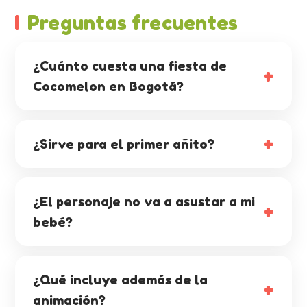
Preguntas frecuentes
¿Cuánto cuesta una fiesta de
Cocomelon en Bogotá?
¿Sirve para el primer añito?
¿El personaje no va a asustar a mi
bebé?
¿Qué incluye además de la
animación?