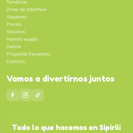
Temáticas
Zonas de cobertura
Alquileres
Precios
Nosotros
Nuestro equipo
Galería
Preguntas frecuentes
Contacto
Vamos a divertirnos juntos
Todo lo que hacemos en Sipirili