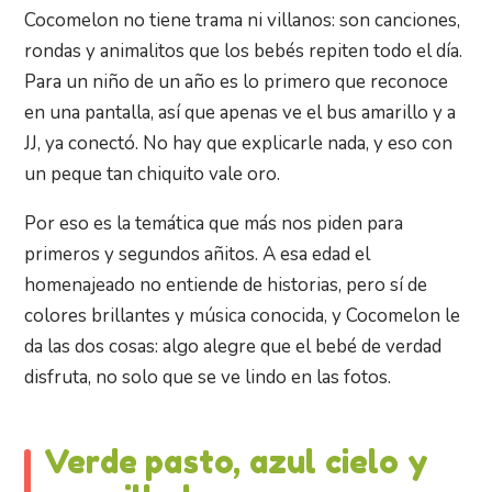
Cocomelon no tiene trama ni villanos: son canciones,
rondas y animalitos que los bebés repiten todo el día.
Para un niño de un año es lo primero que reconoce
en una pantalla, así que apenas ve el bus amarillo y a
JJ, ya conectó. No hay que explicarle nada, y eso con
un peque tan chiquito vale oro.
Por eso es la temática que más nos piden para
primeros y segundos añitos. A esa edad el
homenajeado no entiende de historias, pero sí de
colores brillantes y música conocida, y Cocomelon le
da las dos cosas: algo alegre que el bebé de verdad
disfruta, no solo que se ve lindo en las fotos.
Verde pasto, azul cielo y