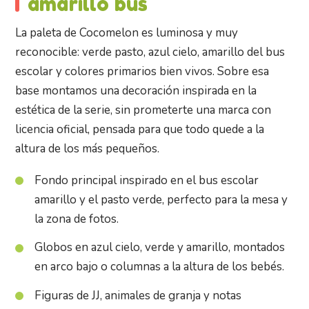
amarillo bus
La paleta de Cocomelon es luminosa y muy
reconocible: verde pasto, azul cielo, amarillo del bus
escolar y colores primarios bien vivos. Sobre esa
base montamos una decoración inspirada en la
estética de la serie, sin prometerte una marca con
licencia oficial, pensada para que todo quede a la
altura de los más pequeños.
Fondo principal inspirado en el bus escolar
amarillo y el pasto verde, perfecto para la mesa y
la zona de fotos.
Globos en azul cielo, verde y amarillo, montados
en arco bajo o columnas a la altura de los bebés.
Figuras de JJ, animales de granja y notas