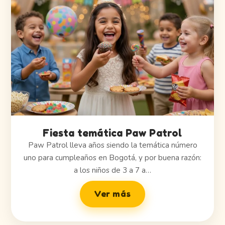
Fiesta temática Paw Patrol
Paw Patrol lleva años siendo la temática número
uno para cumpleaños en Bogotá, y por buena razón:
a los niños de 3 a 7 a…
Ver más