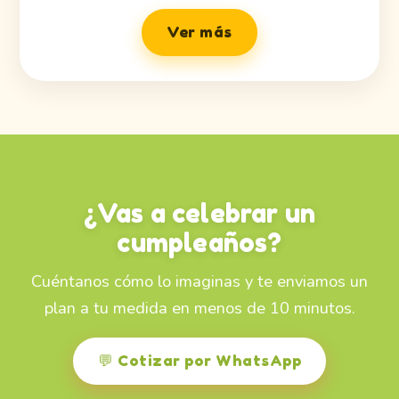
Ver más
¿Vas a celebrar un
cumpleaños?
Cuéntanos cómo lo imaginas y te enviamos un
plan a tu medida en menos de 10 minutos.
💬 Cotizar por WhatsApp