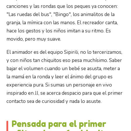
canciones y las rondas que los peques ya conocen:
"Las ruedas del bus", "Bingo", los animalitos de la
granja, la mímica con las manos. El recreador canta,
hace los gestos y los niños imitan a su ritmo. Es
movido, pero muy suave.
El animador es del equipo Sipirili, no lo tercerizamos,
y con niños tan chiquitos eso pesa muchísimo. Saber
bajar el volumen cuando un bebé se asusta, meter a
la mamá en la ronda y leer el ánimo del grupo es
experiencia pura. Si sumas un personaje en vivo
inspirado en JJ, se acerca despacio para que el primer
contacto sea de curiosidad y nada lo asuste.
Pensada para el primer