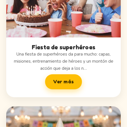
Fiesta de superhéroes
Una fiesta de superhéroes da para mucho: capas,
misiones, entrenamiento de héroes y un montón de
acción que deja a los n…
Ver más