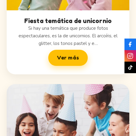
Fiesta temática de unicornio
Si hay una temática que produce fotos
espectaculares, es la de unicornios. El arcoíris, el
glitter, los tonos pastel y e…
Ver más