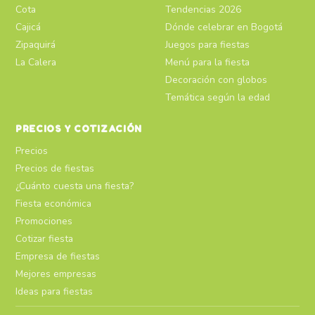
Cota
Tendencias 2026
Cajicá
Dónde celebrar en Bogotá
Zipaquirá
Juegos para fiestas
La Calera
Menú para la fiesta
Decoración con globos
Temática según la edad
PRECIOS Y COTIZACIÓN
Precios
Precios de fiestas
¿Cuánto cuesta una fiesta?
Fiesta económica
Promociones
Cotizar fiesta
Empresa de fiestas
Mejores empresas
Ideas para fiestas