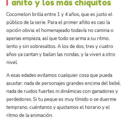
añito y los más chiquitos
Cocomelon brilla entre 1 y 4 años, que es justo el
público de la serie. Para el primer añito es casi la
opción obvia: el homenajeado todavía no camina o
apenas empieza, así que todo se arma a su ritmo,
lento y sin sobresaltos. A los de dos, tres y cuatro
años ya cantan y bailan las rondas, y la viven a otro
nivel.
A esas edades evitamos cualquier cosa que pueda
asustar: nada de personajes grandes encima del bebé,
nada de ruidos fuertes ni dinámicas con ganadores y
perdedores. Si tu peque es muy tímido o se duerme
temprano, cuéntanos y ajustamos el horario y el
ritmo de la animación.