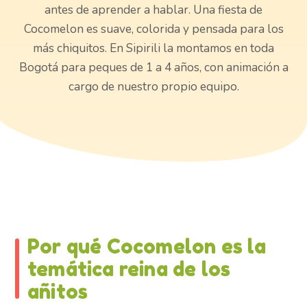
antes de aprender a hablar. Una fiesta de
Cocomelon es suave, colorida y pensada para los
más chiquitos. En Sipirili la montamos en toda
Bogotá para peques de 1 a 4 años, con animación a
cargo de nuestro propio equipo.
Por qué Cocomelon es la
temática reina de los
añitos