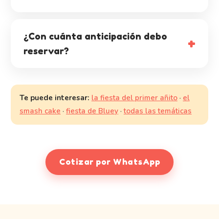
¿Con cuánta anticipación debo
reservar?
Te puede interesar:
la fiesta del primer añito
·
el
smash cake
·
fiesta de Bluey
·
todas las temáticas
Cotizar por WhatsApp