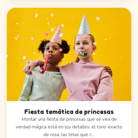
Fiesta temática de princesas
Montar una fiesta de princesas que se vea de
verdad mágica está en los detalles: el tono exacto
de rosa, las telas que c…