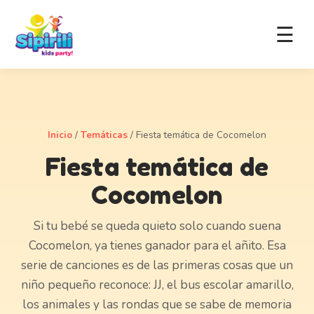
☰
Inicio
/
Temáticas
/
Fiesta temática de Cocomelon
Fiesta temática de
Cocomelon
Si tu bebé se queda quieto solo cuando suena
Cocomelon, ya tienes ganador para el añito. Esa
serie de canciones es de las primeras cosas que un
niño pequeño reconoce: JJ, el bus escolar amarillo,
los animales y las rondas que se sabe de memoria