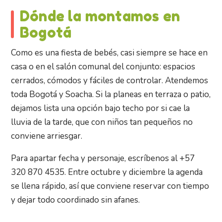
Dónde la montamos en
Bogotá
Como es una fiesta de bebés, casi siempre se hace en
casa o en el salón comunal del conjunto: espacios
cerrados, cómodos y fáciles de controlar. Atendemos
toda Bogotá y Soacha. Si la planeas en terraza o patio,
dejamos lista una opción bajo techo por si cae la
lluvia de la tarde, que con niños tan pequeños no
conviene arriesgar.
Para apartar fecha y personaje, escríbenos al +57
320 870 4535. Entre octubre y diciembre la agenda
se llena rápido, así que conviene reservar con tiempo
y dejar todo coordinado sin afanes.